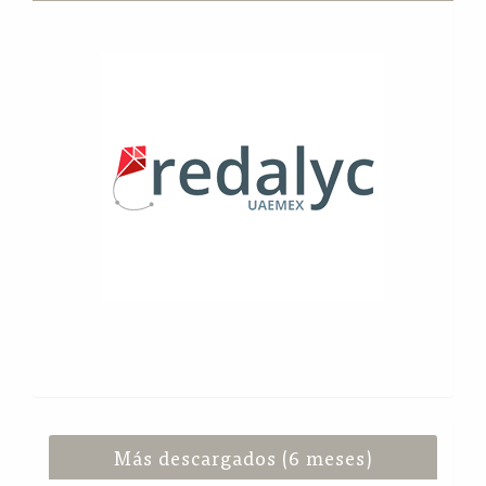
Más descargados (6 meses)