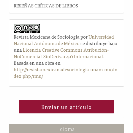
RESEÑAS CRÍTICAS DE LIBROS
Revista Mexicana de Sociología por
Universidad
Nacional Autónoma de México
se distribuye bajo
una
Licencia Creative Commons Atribución-
NoComercial-SinDerivar 4.0 Internacional
.
Basada en una obra en
http://revistamexicanadesociologia.unam.mx/in
dex.php/rms/
.
Enviar un artículo
Idioma