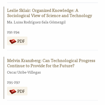
Leslie Sklair: Organized Knowledge: A
Sociological View of Science and Technology
Ma. Luisa Rodríguez-Sala Gómezgil
291-294
PDF
Melvin Kranzberg: Can Technological Progress
Continue to Provide for the Future?
Oscar Uribe-Villegas
295-297
PDF