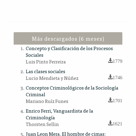
Más descargados (6 meses)
Concepto y Clasificación de los Procesos
Sociales
Luis Pinto Ferreira
1779
Las clases sociales
Lucio Mendieta y Núñez
1746
Conceptos Criminológicos de la Sociología
Criminal
Mariano Ruíz Funes
1701
Enrico Ferri, Vanguardista de la
Criminología
Thorsten Sellin
1621
Juan Leon Mera. El hombre de cimas: