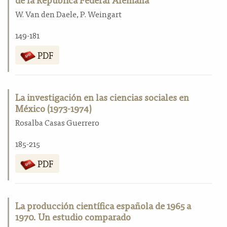
W. Van den Daele, P. Weingart
149-181
PDF
La investigación en las ciencias sociales en
México (1973-1974)
Rosalba Casas Guerrero
185-215
PDF
La producción científica española de 1965 a
1970. Un estudio comparado