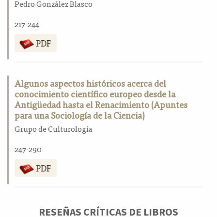
Pedro González Blasco
217-244
PDF
Algunos aspectos históricos acerca del
conocimiento científico europeo desde la
Antigüedad hasta el Renacimiento (Apuntes
para una Sociología de la Ciencia)
Grupo de Culturología
247-290
PDF
RESEÑAS CRÍTICAS DE LIBROS