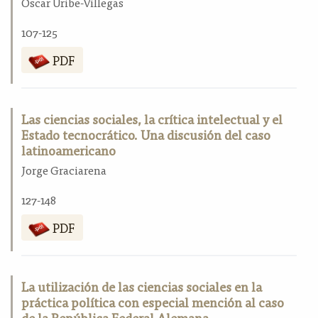
Oscar Uribe-Villegas
107-125
PDF
Las ciencias sociales, la crítica intelectual y el
Estado tecnocrático. Una discusión del caso
latinoamericano
Jorge Graciarena
127-148
PDF
La utilización de las ciencias sociales en la
práctica política con especial mención al caso
de la República Federal Alemana