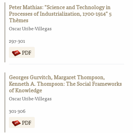
Peter Mathias: "Science and Technology in
Processes of Industrialization, 1700-1914" 5
Thèmes
Oscar Uribe-Villegas
297-301
PDF
Georges Gurvitch, Margaret Thompson,
Kenneth A. Thompson: The Social Frameworks
of Knowledge
Oscar Uribe-Villegas
301-306
PDF