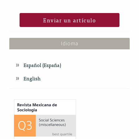
Enviar un artículo
Idioma
Español (España)
English
Index