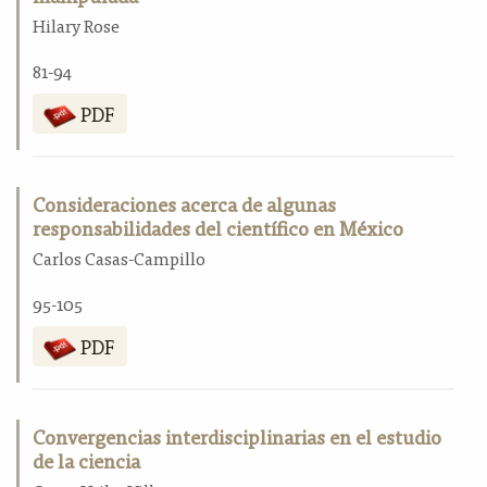
Hilary Rose
81-94
PDF
Consideraciones acerca de algunas
responsabilidades del científico en México
Carlos Casas-Campillo
95-105
PDF
Convergencias interdisciplinarias en el estudio
de la ciencia