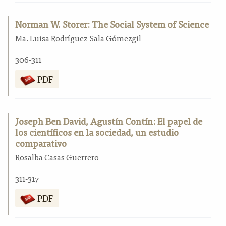
Norman W. Storer: The Social System of Science
Ma. Luisa Rodríguez-Sala Gómezgil
306-311
PDF
Joseph Ben David, Agustín Contín: El papel de
los científicos en la sociedad, un estudio
comparativo
Rosalba Casas Guerrero
311-317
PDF