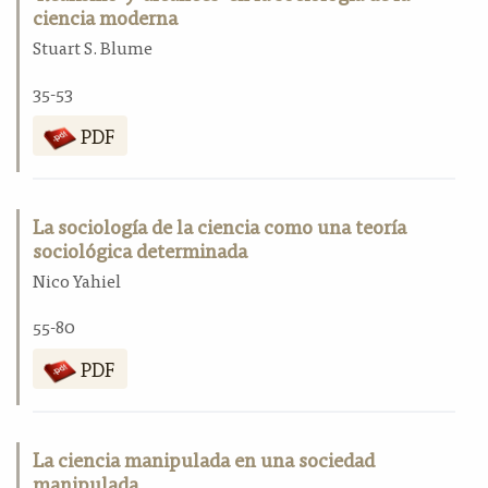
ciencia moderna
Stuart S. Blume
35-53
PDF
La sociología de la ciencia como una teoría
sociológica determinada
Nico Yahiel
55-80
PDF
La ciencia manipulada en una sociedad
manipulada