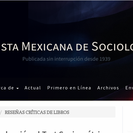
rca de
Actual
Primero en Línea
Archivos
En
RESEÑAS CRÍTICAS DE LIBROS