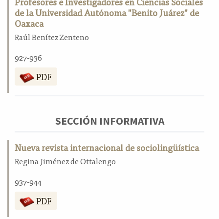
Profesores e Investigadores en Ciencias Sociales
de la Universidad Autónoma "Benito Juárez" de
Oaxaca
Raúl Benítez Zenteno
927-936
PDF
SECCIÓN INFORMATIVA
Nueva revista internacional de sociolingüística
Regina Jiménez de Ottalengo
937-944
PDF