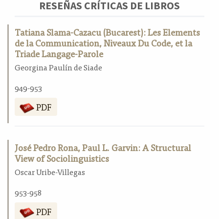
RESEÑAS CRÍTICAS DE LIBROS
Tatiana Slama-Cazacu (Bucarest): Les Elements
de la Communication, Niveaux Du Code, et la
Triade Langage-Parole
Georgina Paulín de Siade
949-953
PDF
José Pedro Rona, Paul L. Garvin: A Structural
View of Sociolinguistics
Oscar Uribe-Villegas
953-958
PDF