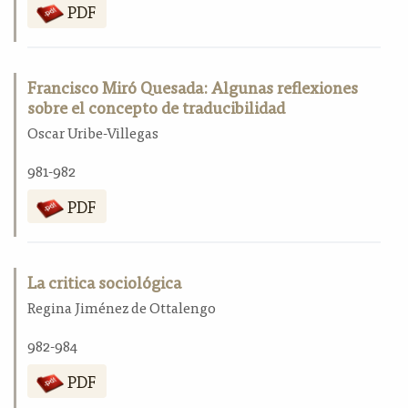
PDF
Francisco Miró Quesada: Algunas reflexiones
sobre el concepto de traducibilidad
Oscar Uribe-Villegas
981-982
PDF
La critica sociológica
Regina Jiménez de Ottalengo
982-984
PDF