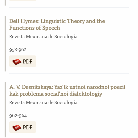
Dell Hymes: Linguistic Theory and the
Functions of Speech
Revista Mexicana de Sociología
958-962
PDF
A. V. Desnitskaya: Yaz'ik ustnoi narodnoi poezii
kak problema social'noi dialektologiy
Revista Mexicana de Sociología
962-964
PDF