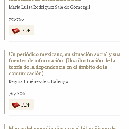
María Luisa Rodríguez Sala de Gómezgil
751-766
PDF
Un periódico mexicano, su situación social y sus
fuentes de información: (Una ilustración de la
teoría de la dependencia en el ámbito de la
comunicación)
Regina Jiménez de Ottalengo
767-806
PDF
Mapas del monolingüismo y el bilingüismo de