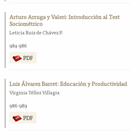
Arturo Arruga y Valeri: Introducción al Test
Sociométrico
Leticia Ruiz de Chávez P.
984-986
PDF
Luis Álvarez Barret: Educación y Productividad
Virginia Téllez Villagra
986-989
PDF