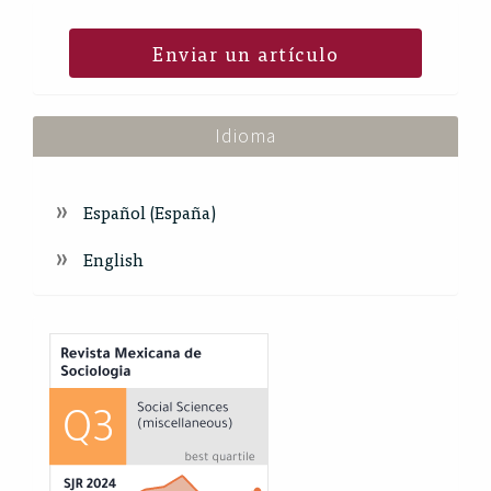
Enviar un artículo
Idioma
Español (España)
English
Index