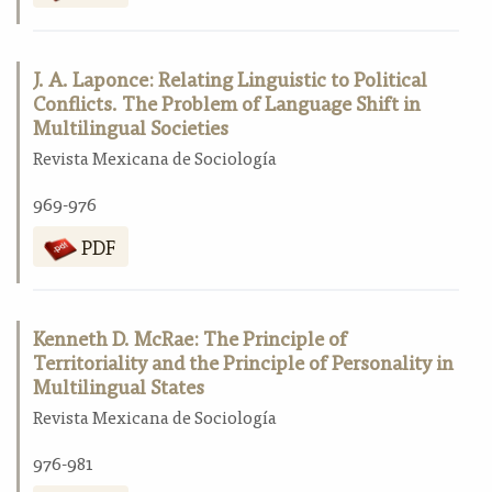
J. A. Laponce: Relating Linguistic to Political
Conflicts. The Problem of Language Shift in
Multilingual Societies
Revista Mexicana de Sociología
969-976
PDF
Kenneth D. McRae: The Principle of
Territoriality and the Principle of Personality in
Multilingual States
Revista Mexicana de Sociología
976-981