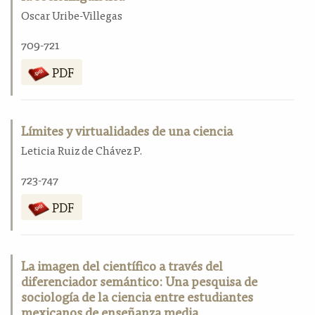
Oscar Uribe-Villegas
709-721
PDF
Límites y virtualidades de una ciencia
Leticia Ruiz de Chávez P.
723-747
PDF
La imagen del científico a través del
diferenciador semántico: Una pesquisa de
sociología de la ciencia entre estudiantes
mexicanos de enseñanza media