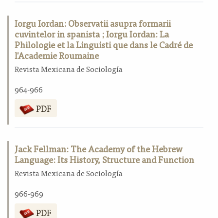
Iorgu Iordan: Observatii asupra formarii
cuvintelor in spanista ; Iorgu Iordan: La
Philologie et la Linguisti que dans le Cadré de
l'Academie Roumaine
Revista Mexicana de Sociología
964-966
PDF
Jack Fellman: The Academy of the Hebrew
Language: Its History, Structure and Function
Revista Mexicana de Sociología
966-969
PDF