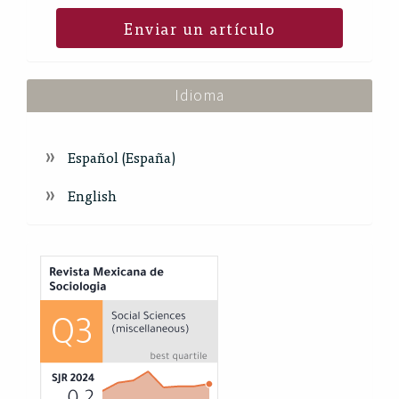
Enviar un artículo
Idioma
Español (España)
English
Index