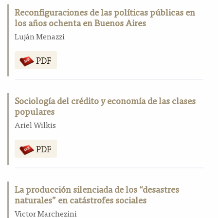
Reconfiguraciones de las políticas públicas en
los años ochenta en Buenos Aires
Luján Menazzi
PDF
Sociología del crédito y economía de las clases
populares
Ariel Wilkis
PDF
La producción silenciada de los “desastres
naturales” en catástrofes sociales
Victor Marchezini