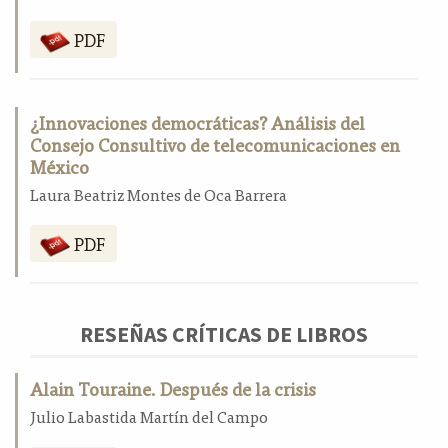
PDF
¿Innovaciones democráticas? Análisis del
Consejo Consultivo de telecomunicaciones en
México
Laura Beatriz Montes de Oca Barrera
PDF
RESEÑAS CRÍTICAS DE LIBROS
Alain Touraine. Después de la crisis
Julio Labastida Martín del Campo