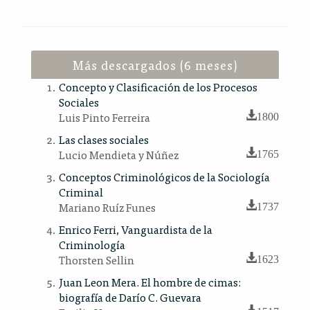
Más descargados (6 meses)
Concepto y Clasificación de los Procesos
Sociales
Luis Pinto Ferreira
1800
Las clases sociales
Lucio Mendieta y Núñez
1765
Conceptos Criminológicos de la Sociología
Criminal
Mariano Ruíz Funes
1737
Enrico Ferri, Vanguardista de la
Criminología
Thorsten Sellin
1623
Juan Leon Mera. El hombre de cimas:
biografía de Darío C. Guevara