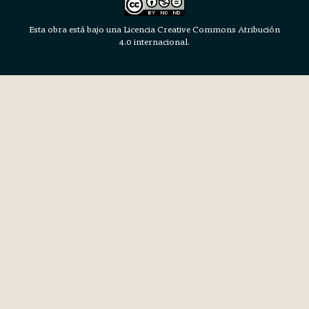
Esta obra está bajo una Licencia Creative Commons Atribución
4.0 internacional.