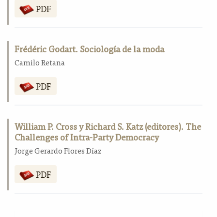
PDF
Frédéric Godart. Sociología de la moda
Camilo Retana
PDF
William P. Cross y Richard S. Katz (editores). The
Challenges of Intra-Party Democracy
Jorge Gerardo Flores Díaz
PDF