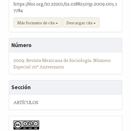
https://doi.org/10.22201/iis.01882503p.2009.005.1
7784
Más formatos de cita
Descargar cita
Número
2009: Revista Mexicana de Sociología. Número
Especial 70° Aniversario
Sección
ARTÍCULOS