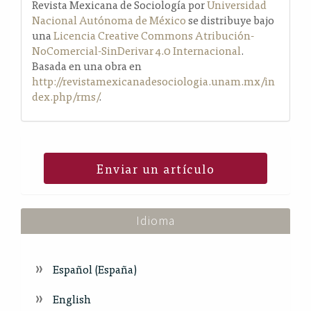
Revista Mexicana de Sociología por
Universidad
Nacional Autónoma de México
se distribuye bajo
una
Licencia Creative Commons Atribución-
NoComercial-SinDerivar 4.0 Internacional
.
Basada en una obra en
http://revistamexicanadesociologia.unam.mx/in
dex.php/rms/
.
Enviar un artículo
Idioma
Español (España)
English