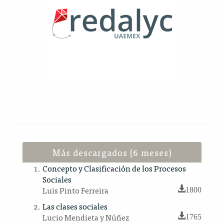
Más descargados (6 meses)
Concepto y Clasificación de los Procesos
Sociales
Luis Pinto Ferreira
1800
Las clases sociales
Lucio Mendieta y Núñez
1765