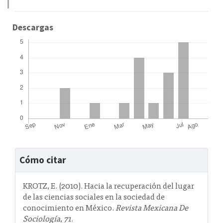
Descargas
Detalles
Cómo citar
del
artículo
KROTZ, E. (2010). Hacia la recuperación del lugar
de las ciencias sociales en la sociedad de
conocimiento en México.
Revista Mexicana De
Sociología
,
71
.