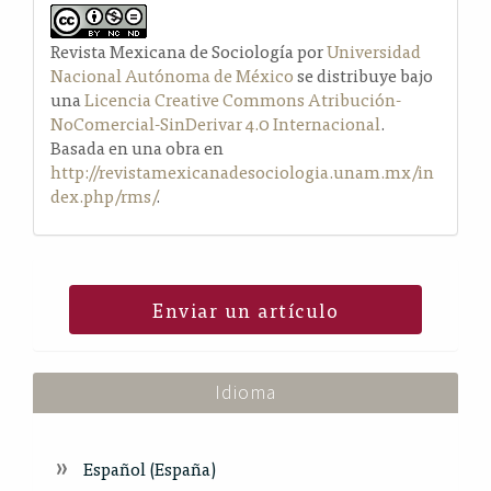
Revista Mexicana de Sociología por
Universidad
Nacional Autónoma de México
se distribuye bajo
una
Licencia Creative Commons Atribución-
NoComercial-SinDerivar 4.0 Internacional
.
Basada en una obra en
http://revistamexicanadesociologia.unam.mx/in
dex.php/rms/
.
Enviar un artículo
Idioma
Español (España)