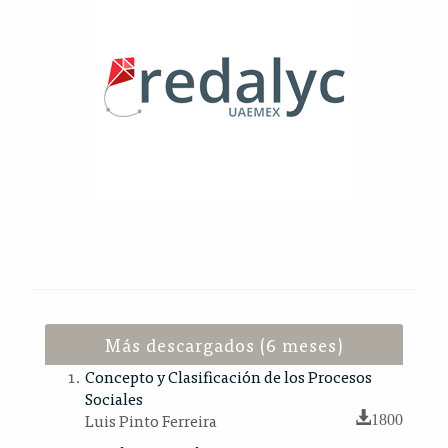
Más descargados (6 meses)
Concepto y Clasificación de los Procesos
Sociales
Luis Pinto Ferreira
1800