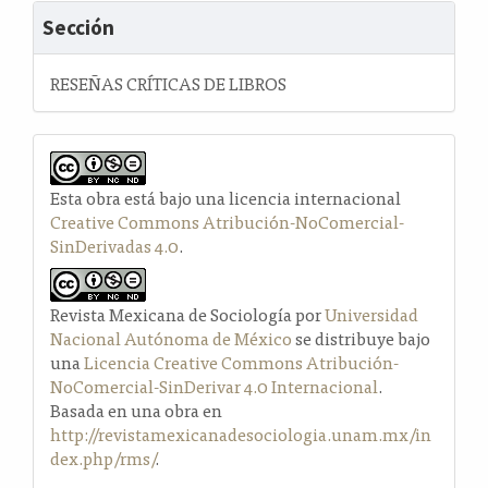
Sección
RESEÑAS CRÍTICAS DE LIBROS
Esta obra está bajo una licencia internacional
Creative Commons Atribución-NoComercial-
SinDerivadas 4.0
.
Revista Mexicana de Sociología por
Universidad
Nacional Autónoma de México
se distribuye bajo
una
Licencia Creative Commons Atribución-
NoComercial-SinDerivar 4.0 Internacional
.
Basada en una obra en
http://revistamexicanadesociologia.unam.mx/in
dex.php/rms/
.