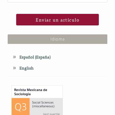
Enviar un artículo
Idioma
Español (España)
English
Index