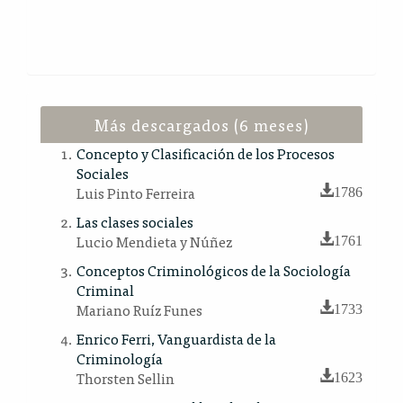
Más descargados (6 meses)
Concepto y Clasificación de los Procesos
Sociales
Luis Pinto Ferreira
1786
Las clases sociales
Lucio Mendieta y Núñez
1761
Conceptos Criminológicos de la Sociología
Criminal
Mariano Ruíz Funes
1733
Enrico Ferri, Vanguardista de la
Criminología
Thorsten Sellin
1623