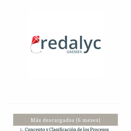
Más descargados (6 meses)
Concepto y Clasificación de los Procesos