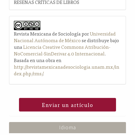
RESEÑAS CRÍTICAS DE LIBROS
Revista Mexicana de Sociología por
Universidad
Nacional Autónoma de México
se distribuye bajo
una
Licencia Creative Commons Atribución-
NoComercial-SinDerivar 4.0 Internacional
.
Basada en una obra en
http://revistamexicanadesociologia.unam.mx/in
dex.php/rms/
.
Enviar un artículo
Idioma