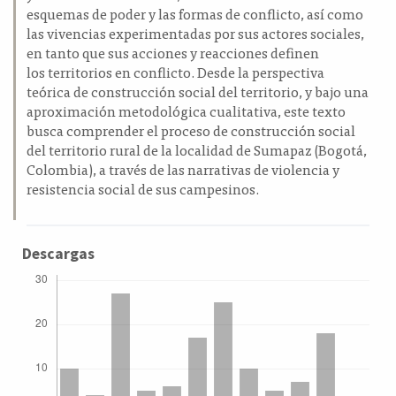
esquemas de poder y las formas de conflicto, así como
las vivencias experimentadas por sus actores sociales,
en tanto que sus acciones y reacciones definen
los territorios en conflicto. Desde la perspectiva
teórica de construcción social del territorio, y bajo una
aproximación metodológica cualitativa, este texto
busca comprender el proceso de construcción social
del territorio rural de la localidad de Sumapaz (Bogotá,
Colombia), a través de las narrativas de violencia y
resistencia social de sus campesinos.
Descargas