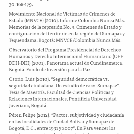
30: 168-179.
Movimiento Nacional de Víctimas de Crímenes de
Estado (MNVCE) (2010). Informe Colombia Nunca Más.
Memorias de la represión No. 3. Crímenes de Estado y
configuración del territorio en la región del Sumapaz y
Tequendama. Bogotá: MNVCE/Colombia Nunca Más.
Observatorio del Programa Presidencial de Derechos
Humanos y Derecho Internacional Humanitario (OPP
DDH-DIH) (2001). Panorama actual de Cundinamarca.
Bogotá: Fondo de Inversión para la Paz.
Osorio, Luis (2010). “Seguridad democrática vs.
seguridad ciudadana. Un estudio de caso: Sumapaz”.
Tesis de Maestría. Facultad de Ciencias Políticas y
Relaciones Internacionales, Pontificia Universidad
Javeriana, Bogotá.
Pérez, Felipe (2012). “Pactos, subjetividad y ciudadanía
en las localidades de Ciudad Bolívar y Sumapaz de
Bogotá, D.C., entre 1991 y 2007”. En Para vencer los