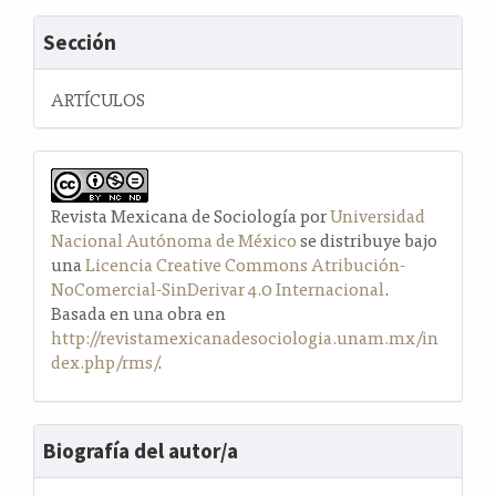
Sección
ARTÍCULOS
Revista Mexicana de Sociología por
Universidad
Nacional Autónoma de México
se distribuye bajo
una
Licencia Creative Commons Atribución-
NoComercial-SinDerivar 4.0 Internacional
.
Basada en una obra en
http://revistamexicanadesociologia.unam.mx/in
dex.php/rms/
.
Biografía del autor/a