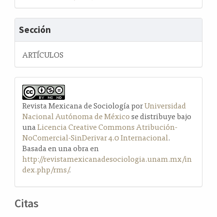
Sección
ARTÍCULOS
Revista Mexicana de Sociología por
Universidad
Nacional Autónoma de México
se distribuye bajo
una
Licencia Creative Commons Atribución-
NoComercial-SinDerivar 4.0 Internacional
.
Basada en una obra en
http://revistamexicanadesociologia.unam.mx/in
dex.php/rms/
.
Citas