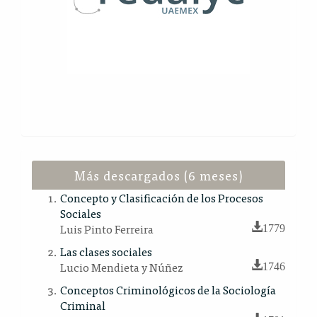
Más descargados (6 meses)
Concepto y Clasificación de los Procesos
Sociales
Luis Pinto Ferreira
1779
Las clases sociales
Lucio Mendieta y Núñez
1746
Conceptos Criminológicos de la Sociología
Criminal