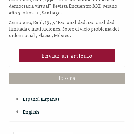
democracia virtual", Revista Encuentro XXI, verano,
afio 3, núm. 10, Santiago.
Zamorano, Raúl, 1977, "Racionalidad, racionalidad
limitada e instituciones. Sobre el viejo problema del
orden social", Flacso, México.
Enviar un artículo
Idioma
Español (España)
English
Index