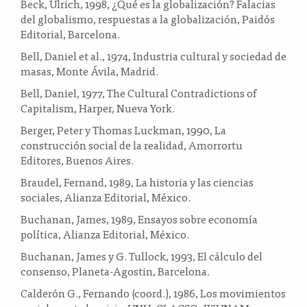
Beck, Ulrich, 1998, ¿Qué es la globalización? Falacias
del globalismo, respuestas a la globalización, Paidós
Editorial, Barcelona.
Bell, Daniel et al., 1974, Industria cultural y sociedad de
masas, Monte Ávila, Madrid.
Bell, Daniel, 1977, The Cultural Contradictions of
Capitalism, Harper, Nueva York.
Berger, Peter y Thomas Luckman, 1990, La
construcción social de la realidad, Amorrortu
Editores, Buenos Aires.
Braudel, Fernand, 1989, La historia y las ciencias
sociales, Alianza Editorial, México.
Buchanan, James, 1989, Ensayos sobre economía
política, Alianza Editorial, México.
Buchanan, James y G. Tullock, 1993, El cálculo del
consenso, Planeta-Agostin, Barcelona.
Calderón G., Fernando (coord.), 1986, Los movimientos