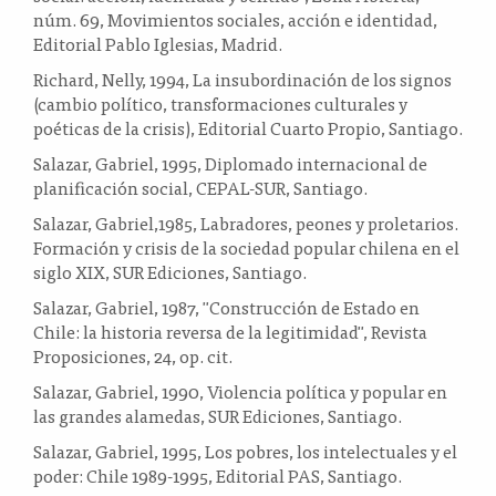
núm. 69, Movimientos sociales, acción e identidad,
Editorial Pablo Iglesias, Madrid.
Richard, Nelly, 1994, La insubordinación de los signos
(cambio político, transformaciones culturales y
poéticas de la crisis), Editorial Cuarto Propio, Santiago.
Salazar, Gabriel, 1995, Diplomado internacional de
planificación social, CEPAL-SUR, Santiago.
Salazar, Gabriel,1985, Labradores, peones y proletarios.
Formación y crisis de la sociedad popular chilena en el
siglo XIX, SUR Ediciones, Santiago.
Salazar, Gabriel, 1987, "Construcción de Estado en
Chile: la historia reversa de la legitimidad", Revista
Proposiciones, 24, op. cit.
Salazar, Gabriel, 1990, Violencia política y popular en
las grandes alamedas, SUR Ediciones, Santiago.
Salazar, Gabriel, 1995, Los pobres, los intelectuales y el
poder: Chile 1989-1995, Editorial PAS, Santiago.