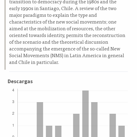
transition to democracy during the 1980s and the
early 1990s in Santiago, Chile. A review of the two
major paradigms to explain the type and
characteristics of the new social movements; one
aimed at the mobilization of resources, the other
oriented towards identity, permits the reconstruction
of the scenario and the theoretical discussion
accompanying the emergence of the so-called New
Social Movements (NMS) in Latin America in general
and Chile in particular.
Descargas