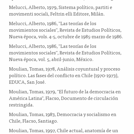
Melucci, Alberto, 1979, Sistema político, partiti e
movimenti sociali, Feltrin elli Editore, Milán.
Melucci, Alberto, 1986, "Las teorías de los
movimientos sociales", Revista de Estudios Políticos,
Nueva época, vols. 4-5, octubre de 1985-marzo de 1986.
Melucci, Alberto, 1986, "Las teorías de los
movimientos sociales", Revista de Estudios Políticos,
Nueva época, vol. 5, abril-junio, México.
Moulian, Tomas, 1978, Análisis coyuntural y proceso
político. Las fases del conflicto en Chile (1970-1973),
EDUCA, San José.
Moulian, Tomas, 1979, "El futuro de la democracia en
América Latina", Flacso, Documento de circulación
restringida.
Moulian, Tomas, 1983, Democracia y socialismo en
Chile, Flacso, Santiago.
Moulian, Tomas, 1997, Chile actual, anatomía de un