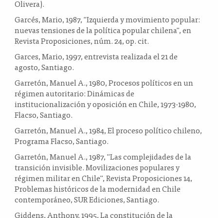
Olivera).
Garcés, Mario, 1987, "Izquierda y movimiento popular:
nuevas tensiones de la política popular chilena", en
Revista Proposiciones, núm. 24, op. cit.
Garces, Mario, 1997, entrevista realizada el 21 de
agosto, Santiago.
Garretón, Manuel A., 1980, Procesos políticos en un
régimen autoritario: Dinámicas de
institucionalización y oposición en Chile, 1973-1980,
Flacso, Santiago.
Garretón, Manuel A., 1984, El proceso político chileno,
Programa Flacso, Santiago.
Garretón, Manuel A., 1987, "Las complejidades de la
transición invisible. Movilizaciones populares y
régimen militar en Chile", Revista Proposiciones 14,
Problemas históricos de la modernidad en Chile
contemporáneo, SUR Ediciones, Santiago.
Giddens, Anthony, 1995, La constitución de la