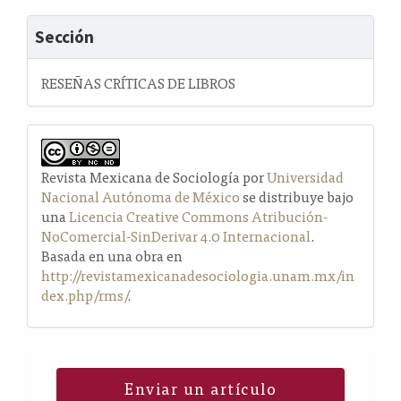
Sección
RESEÑAS CRÍTICAS DE LIBROS
Revista Mexicana de Sociología por
Universidad
Nacional Autónoma de México
se distribuye bajo
una
Licencia Creative Commons Atribución-
NoComercial-SinDerivar 4.0 Internacional
.
Basada en una obra en
http://revistamexicanadesociologia.unam.mx/in
dex.php/rms/
.
Enviar un artículo