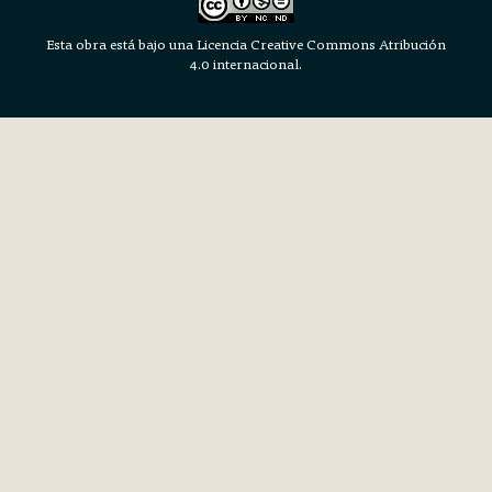
Esta obra está bajo una Licencia Creative Commons Atribución
4.0 internacional.