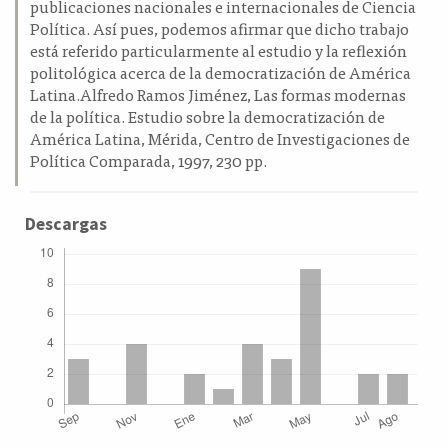
publicaciones nacionales e internacionales de Ciencia
Política. Así pues, podemos afirmar que dicho trabajo
está referido particularmente al estudio y la reflexión
politológica acerca de la democratización de América
Latina.Alfredo Ramos Jiménez, Las formas modernas
de la política. Estudio sobre la democratización de
América Latina, Mérida, Centro de Investigaciones de
Política Comparada, 1997, 230 pp.
Descargas