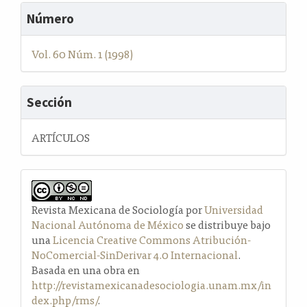
Número
Vol. 60 Núm. 1 (1998)
Sección
ARTÍCULOS
Revista Mexicana de Sociología por
Universidad
Nacional Autónoma de México
se distribuye bajo
una
Licencia Creative Commons Atribución-
NoComercial-SinDerivar 4.0 Internacional
.
Basada en una obra en
http://revistamexicanadesociologia.unam.mx/in
dex.php/rms/
.