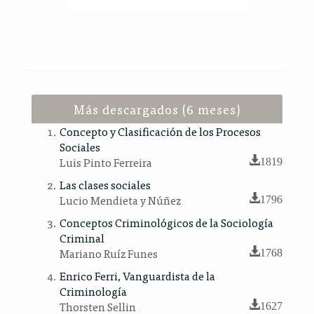
Más descargados (6 meses)
Concepto y Clasificación de los Procesos
Sociales
Luis Pinto Ferreira
1819
Las clases sociales
Lucio Mendieta y Núñez
1796
Conceptos Criminológicos de la Sociología
Criminal
Mariano Ruíz Funes
1768
Enrico Ferri, Vanguardista de la
Criminología
Thorsten Sellin
1627