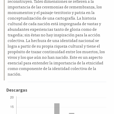
reconstruyen. Tales dimensiones se refieren a la
importancia de las ceremonias de remembranza, los
monumentos y el paisaje-territorio y patria en la
conceptualización de una cartografía. La historia
cultural de cada nación está impregnada de vastas y
abundantes experiencias tanto de gloria como de
tragedia; sin éstas no hay inspiración para la acción
colectiva. La hechura de una identidad nacional se
logra a partir de su propia riqueza cultural y tiene el
propósito de trazar continuidad entre los muertos, los
vivos y los que aún no han nacido. Este es un aspecto
esencial para entender la importancia de la etnicidad
como componente de la identidad colectiva de la
nación.
Descargas