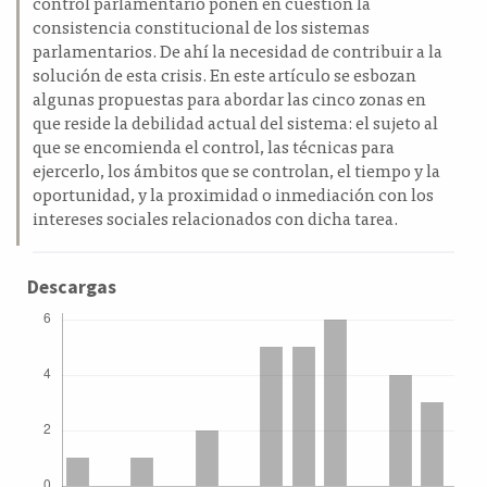
control parlamentario ponen en cuestión la
consistencia constitucional de los sistemas
parlamentarios. De ahí la necesidad de contribuir a la
solución de esta crisis. En este artículo se esbozan
algunas propuestas para abordar las cinco zonas en
que reside la debilidad actual del sistema: el sujeto al
que se encomienda el control, las técnicas para
ejercerlo, los ámbitos que se controlan, el tiempo y la
oportunidad, y la proximidad o inmediación con los
intereses sociales relacionados con dicha tarea.
Descargas