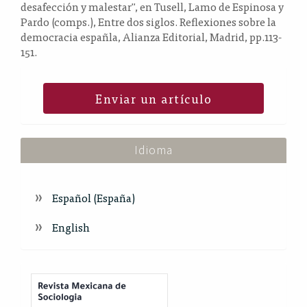
desafección y malestar", en Tusell, Lamo de Espinosa y
Pardo (comps.), Entre dos siglos. Reflexiones sobre la
democracia españla, Alianza Editorial, Madrid, pp.113-
151.
Enviar un artículo
Idioma
Español (España)
English
Index