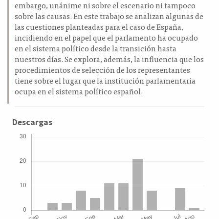
embargo, unánime ni sobre el escenario ni tampoco
sobre las causas. En este trabajo se analizan algunas de
las cuestiones planteadas para el caso de España,
incidiendo en el papel que el parlamento ha ocupado
en el sistema político desde la transición hasta
nuestros días. Se explora, además, la influencia que los
procedimientos de selección de los representantes
tiene sobre el lugar que la institución parlamentaria
ocupa en el sistema político español.
Descargas