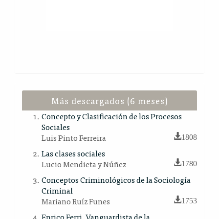
Más descargados (6 meses)
Concepto y Clasificación de los Procesos
Sociales
Luis Pinto Ferreira
1808
Las clases sociales
Lucio Mendieta y Núñez
1780
Conceptos Criminológicos de la Sociología
Criminal
Mariano Ruíz Funes
1753
Enrico Ferri, Vanguardista de la