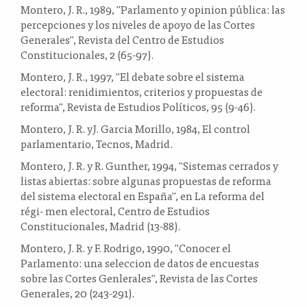
Montero, J. R., 1989, "Parlamento y opinion pública: las
percepciones y los niveles de apoyo de las Cortes
Generales", Revista del Centro de Estudios
Constitucionales, 2 (65-97).
Montero, J. R., 1997, "El debate sobre el sistema
electoral: renidimientos, criterios y propuestas de
reforma", Revista de Estudios Políticos, 95 (9-46).
Montero, J. R. yJ. Garcia Morillo, 1984, El control
parlamentario, Tecnos, Madrid.
Montero, J. R. y R. Gunther, 1994, "Sistemas cerrados y
listas abiertas: sobre algunas propuestas de reforma
del sistema electoral en España", en La reforma del
régi- men electoral, Centro de Estudios
Constitucionales, Madrid (13-88).
Montero, J. R. y F. Rodrigo, 1990, "Conocer el
Parlamento: una seleccion de datos de encuestas
sobre las Cortes Genlerales", Revista de las Cortes
Generales, 20 (243-291).