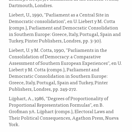
Dartmouth, Londres.
Liebert, U., 1990, "Parliament as a Central Site in
Democratic consolidation", en U. Liebert y M. Cotta
(comps.), Parliament and Democratic Consolidation
in Southern Europe: Greece, Italy, Portugal, Spain and
Turkey, Pinter Publishers, Londres, pp. 3-30).
Liebert, U. y M. Cotta, 1990, "Parliaments in the
Consolidation of Democracy: a Comparative
Assessment of Southern European Experiences", en U.
Liebert y M. Cotta (comps.), Parliament and
Democratic Consolidation in Southern Europe:
Greece, Italy, Portugal, Spain and Turkey, Pinter
Publishers, Londres, pp. 249-272.
Lijphart, A., 1986, "Degrees of Proportionality of
Proportional Representation Formulas", en B.
Grofman yA. Lijphart (comps.), Electoral Laws and
Their Political Consequences, Agathon Press, Nueva
York.