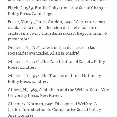
Finch, J., 1989, Family Obligations and Social Change,
Polity Press, Cambridge.
Fraser, Nancy y Linda Gordon, 1992, "Contrato versus
caridad. Una reconsideracion de la relacion entre
ciudadanfa civil y ciudadania social", Isegoría, núm. 6
(noviembre).
Giddens, A., 1979, La estructura de clases en las
sociedades avanzadas, Alianza, Madrid.
Giddens, A., 1986, The Constitution of Society, Polity
Press, Londres.
Giddens, A., 1994, The Transformation of Intimacy,
Polity Press, Londres.
Gilbert, N., 1983, Capitalism and the Welfare State, Yale
University Press, New Haven.
Ginsburg, Norman, 1992, Divisions of Welfare. A
Critical Introduction to Comparative Social Policy,
Sage, Londres.