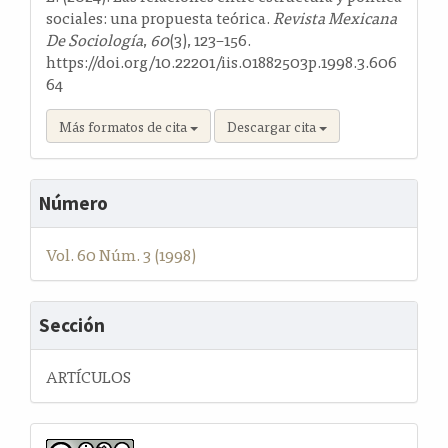
sociales: una propuesta teórica.
Revista Mexicana
De Sociología
,
60
(3), 123–156.
https://doi.org/10.22201/iis.01882503p.1998.3.606
64
Más formatos de cita
Descargar cita
Número
Vol. 60 Núm. 3 (1998)
Sección
ARTÍCULOS