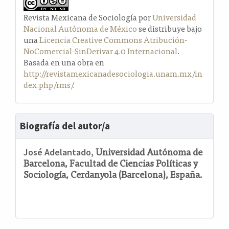
Revista Mexicana de Sociología por
Universidad
Nacional Autónoma de México
se distribuye bajo
una
Licencia Creative Commons Atribución-
NoComercial-SinDerivar 4.0 Internacional
.
Basada en una obra en
http://revistamexicanadesociologia.unam.mx/in
dex.php/rms/
.
Biografía del autor/a
Universidad Autónoma de
José Adelantado,
Barcelona, Facultad de Ciencias Políticas y
Sociología, Cerdanyola (Barcelona), España.