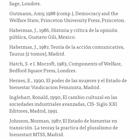
Sage, Londres.
Gutmann, Amy, 1988 (comp.), Democracy and the
Welfare State, Princeton University Press, Princeton.
Habermas, J., 1986, Historia y crítica de la opinión
pública, Gustavo Gili, Mexico.
Habermas, J., 1987, Teoría de la acción comunicativa,
Taurus (2 tomos), Madrid.
Hatch, S. e I. Mocroft, 1983, Components of Welfare,
Bedford Square Press, Londres.
Hernes, E., 1990, El poder de las mujeres y el Estado de
bienestar Vindicacion Feminista, Madrid.
Inglehart, Ronald, 1990, El cambio cultural en las
sociedades industriales avanzadas, CIS- Siglo XXI
Editores, Madrid, 1991.
Johnson, Norman, 1987, El Estado de bienestar en
transición. La teoray la practica del pluralismo de
bienestart MTSS, Madrid.