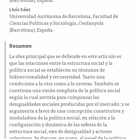
Lluís Sáez
Universidad Autónoma de Barcelona, Facultad de
Ciencias Políticas y Sociología, Cerdanyola
(Barcelona), España.
Resumen
La idea principal que se defiende en este artículo es
que las relaciones entre la estructura social y la
política social se establecen en términos de
bidireccionalidad y recursividad. Tanto una
condiciona a la otra como a la inversa. También se
cuestiona una visión simplista de la política social
según la cual serviría para compensar las
desigualdades sociales producidas por el mercado; y se
argumenta a favor de una concepción constitutiva y
moduladora de la política social, en relación a la
configuración y dinámica de las esferas de la
estructura social, ejes de desigualdad y actores
colectivos. Se discute, en suma, el papel de la política