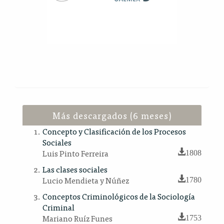
Más descargados (6 meses)
Concepto y Clasificación de los Procesos
Sociales
Luis Pinto Ferreira
1808
Las clases sociales
Lucio Mendieta y Núñez
1780
Conceptos Criminológicos de la Sociología
Criminal
Mariano Ruíz Funes
1753