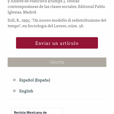
y Andres de Francisco (coimps.), Teorías
contemporáneas de las clases sociales, Editorial Pablo
Iglesias, Madrid.
Zoll, R., 1995, "Un nuovo modello di redistribuzione del
tempo", en Sociologia del Lavoro, núm. 56.
Enviar un artículo
Idioma
Español (España)
English
Index