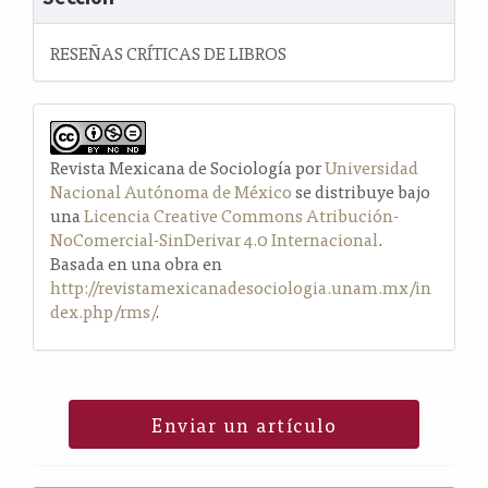
RESEÑAS CRÍTICAS DE LIBROS
Revista Mexicana de Sociología por
Universidad
Nacional Autónoma de México
se distribuye bajo
una
Licencia Creative Commons Atribución-
NoComercial-SinDerivar 4.0 Internacional
.
Basada en una obra en
http://revistamexicanadesociologia.unam.mx/in
dex.php/rms/
.
Enviar un artículo