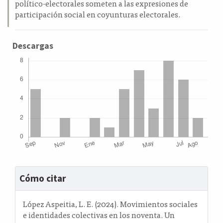
político-electorales someten a las expresiones de
participación social en coyunturas electorales.
Descargas
Detalles
Cómo citar
del
artículo
López Aspeitia, L. E. (2024). Movimientos sociales
e identidades colectivas en los noventa. Un