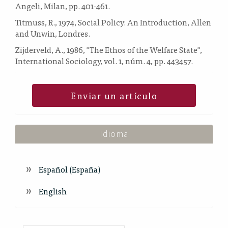
Angeli, Milan, pp. 401-461.
Titmuss, R., 1974, Social Policy: An Introduction, Allen
and Unwin, Londres.
Zijderveld, A., 1986, "The Ethos of the Welfare State",
International Sociology, vol. 1, núm. 4, pp. 443457.
Enviar un artículo
Idioma
Español (España)
English
Index