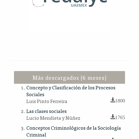
Más descargados (6 meses)
Concepto y Clasificación de los Procesos
Sociales
Luis Pinto Ferreira
1800
Las clases sociales
Lucio Mendieta y Núñez
1765
Conceptos Criminológicos de la Sociología
Criminal