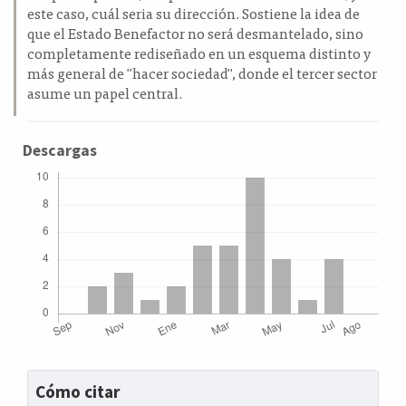
este caso, cuál seria su dirección. Sostiene la idea de
que el Estado Benefactor no será desmantelado, sino
completamente rediseñado en un esquema distinto y
más general de "hacer sociedad", donde el tercer sector
asume un papel central.
Descargas
Detalles
Cómo citar