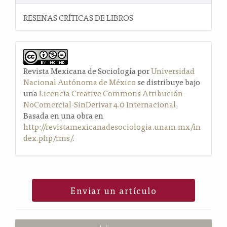
RESEÑAS CRÍTICAS DE LIBROS
Revista Mexicana de Sociología por
Universidad
Nacional Autónoma de México
se distribuye bajo
una
Licencia Creative Commons Atribución-
NoComercial-SinDerivar 4.0 Internacional
.
Basada en una obra en
http://revistamexicanadesociologia.unam.mx/in
dex.php/rms/
.
Enviar un artículo