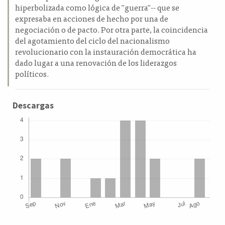
hiperbolizada como lógica de "guerra"-- que se
expresaba en acciones de hecho por una de
negociación o de pacto. Por otra parte, la coincidencia
del agotamiento del ciclo del nacionalismo
revolucionario con la instauración democrática ha
dado lugar a una renovación de los liderazgos
políticos.
Descargas