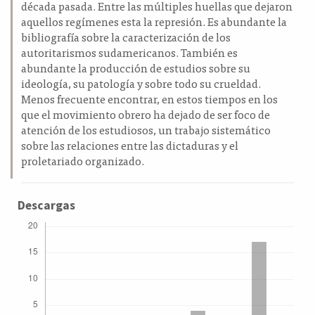
década pasada. Entre las múltiples huellas que dejaron
aquellos regímenes esta la represión. Es abundante la
bibliografía sobre la caracterización de los
autoritarismos sudamericanos. También es
abundante la producción de estudios sobre su
ideología, su patología y sobre todo su crueldad.
Menos frecuente encontrar, en estos tiempos en los
que el movimiento obrero ha dejado de ser foco de
atención de los estudiosos, un trabajo sistemático
sobre las relaciones entre las dictaduras y el
proletariado organizado.
Descargas