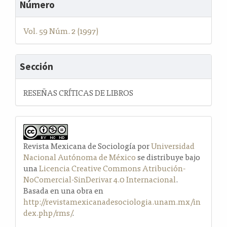
Número
Vol. 59 Núm. 2 (1997)
Sección
RESEÑAS CRÍTICAS DE LIBROS
Revista Mexicana de Sociología por
Universidad
Nacional Autónoma de México
se distribuye bajo
una
Licencia Creative Commons Atribución-
NoComercial-SinDerivar 4.0 Internacional
.
Basada en una obra en
http://revistamexicanadesociologia.unam.mx/in
dex.php/rms/
.