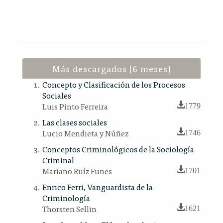
Más descargados (6 meses)
Concepto y Clasificación de los Procesos
Sociales
Luis Pinto Ferreira
1779
Las clases sociales
Lucio Mendieta y Núñez
1746
Conceptos Criminológicos de la Sociología
Criminal
Mariano Ruíz Funes
1701
Enrico Ferri, Vanguardista de la
Criminología
Thorsten Sellin
1621