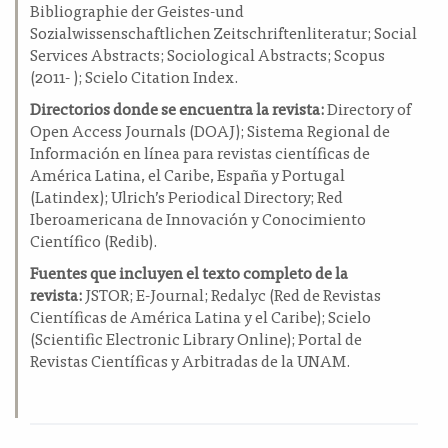
Bibliographie der Geistes-und
Sozialwissenschaftlichen Zeitschriftenliteratur; Social
Services Abstracts; Sociological Abstracts; Scopus
(2011- ); Scielo Citation Index.
Directorios donde se encuentra la revista:
Directory of
Open Access Journals (DOAJ); Sistema Regional de
Información en línea para revistas científicas de
América Latina, el Caribe, España y Portugal
(Latindex); Ulrich’s Periodical Directory; Red
Iberoamericana de Innovación y Conocimiento
Científico (Redib).
Fuentes que incluyen el texto completo de la
revista:
JSTOR; E-Journal; Redalyc (Red de Revistas
Científicas de América Latina y el Caribe); Scielo
(Scientific Electronic Library Online); Portal de
Revistas Científicas y Arbitradas de la UNAM.