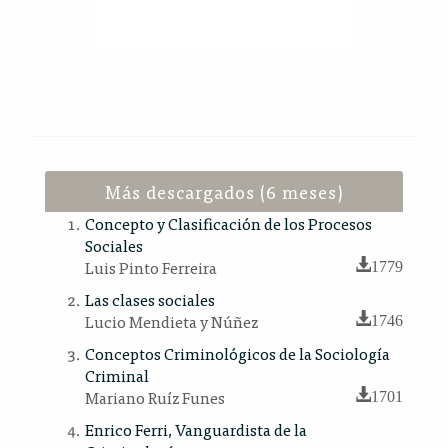
Más descargados (6 meses)
Concepto y Clasificación de los Procesos
Sociales
Luis Pinto Ferreira
1779
Las clases sociales
Lucio Mendieta y Núñez
1746
Conceptos Criminológicos de la Sociología
Criminal
Mariano Ruíz Funes
1701
Enrico Ferri, Vanguardista de la