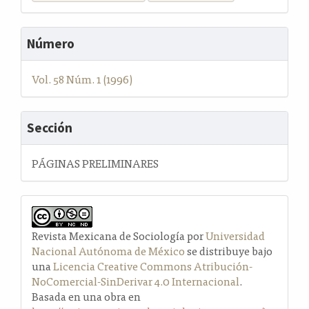
Número
Vol. 58 Núm. 1 (1996)
Sección
PÁGINAS PRELIMINARES
Revista Mexicana de Sociología por
Universidad
Nacional Autónoma de México
se distribuye bajo
una
Licencia Creative Commons Atribución-
NoComercial-SinDerivar 4.0 Internacional
.
Basada en una obra en