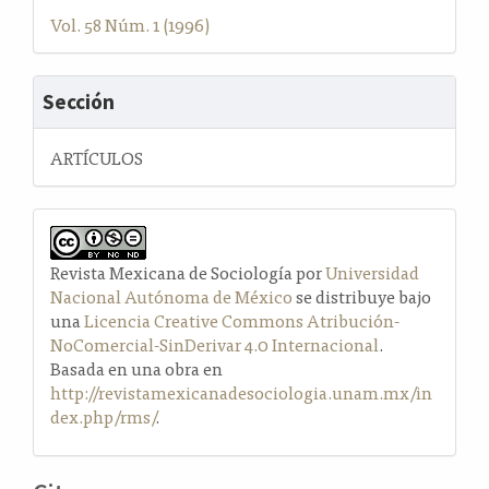
Vol. 58 Núm. 1 (1996)
Sección
ARTÍCULOS
Revista Mexicana de Sociología por
Universidad
Nacional Autónoma de México
se distribuye bajo
una
Licencia Creative Commons Atribución-
NoComercial-SinDerivar 4.0 Internacional
.
Basada en una obra en
http://revistamexicanadesociologia.unam.mx/in
dex.php/rms/
.