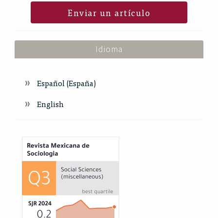
Enviar un artículo
Idioma
Español (España)
English
Index