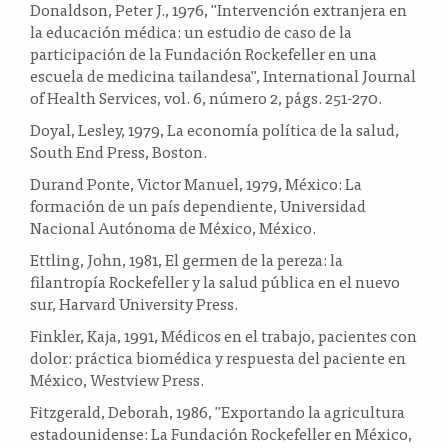
Donaldson, Peter J., 1976, "Intervención extranjera en
la educación médica: un estudio de caso de la
participación de la Fundación Rockefeller en una
escuela de medicina tailandesa", International Journal
of Health Services, vol. 6, número 2, págs. 251-270.
Doyal, Lesley, 1979, La economía política de la salud,
South End Press, Boston.
Durand Ponte, Victor Manuel, 1979, México: La
formación de un país dependiente, Universidad
Nacional Autónoma de México, México.
Ettling, John, 1981, El germen de la pereza: la
filantropía Rockefeller y la salud pública en el nuevo
sur, Harvard University Press.
Finkler, Kaja, 1991, Médicos en el trabajo, pacientes con
dolor: práctica biomédica y respuesta del paciente en
México, Westview Press.
Fitzgerald, Deborah, 1986, "Exportando la agricultura
estadounidense: La Fundación Rockefeller en México,