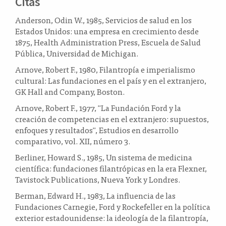
Citas
Anderson, Odin W., 1985, Servicios de salud en los
Estados Unidos: una empresa en crecimiento desde
1875, Health Administration Press, Escuela de Salud
Pública, Universidad de Michigan.
Arnove, Robert F., 1980, Filantropía e imperialismo
cultural: Las fundaciones en el país y en el extranjero,
GK Hall and Company, Boston.
Arnove, Robert F., 1977, "La Fundación Ford y la
creación de competencias en el extranjero: supuestos,
enfoques y resultados", Estudios en desarrollo
comparativo, vol. XII, número 3.
Berliner, Howard S., 1985, Un sistema de medicina
científica: fundaciones filantrópicas en la era Flexner,
Tavistock Publications, Nueva York y Londres.
Berman, Edward H., 1983, La influencia de las
Fundaciones Carnegie, Ford y Rockefeller en la política
exterior estadounidense: la ideología de la filantropía,