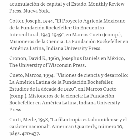
acumulación de capital y el Estado, Monthly Review
Press, Nueva York.
Cotter, Joseph, 1994, "El Proyecto Agrícola Mexicano
de la Fundación Rockefeller: Un Encuentro
Intercultural, 1943-1949", en Marcos Cueto (comp.),
Misioneros de la Ciencia: La Fundación Rockefeller en
América Latina, Indiana University Press.
Cronon, David E., 1960, Josephus Daniels en México,
The University of Wisconsin Press.
Cueto, Marcos, 1994, "Visiones de ciencia y desarrollo:
La América Latina de la Fundación Rockefeller,
Estudios de la década de 1920", enl Marcos Cueto
(comp.), Misioneros de la ciencia: La Fundación
Rockefeller en América Latina, Indiana University
Press.
Curti, Merle, 1958, "La filantropía estadounidense y el
carácter nacional", American Quarterly, número 10,
págs. 420-437.