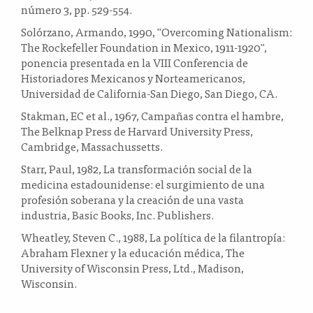
número 3, pp. 529-554.
Solórzano, Armando, 1990, "Overcoming Nationalism:
The Rockefeller Foundation in Mexico, 1911-1920",
ponencia presentada en la VIII Conferencia de
Historiadores Mexicanos y Norteamericanos,
Universidad de California-San Diego, San Diego, CA.
Stakman, EC et al., 1967, Campañas contra el hambre,
The Belknap Press de Harvard University Press,
Cambridge, Massachussetts.
Starr, Paul, 1982, La transformación social de la
medicina estadounidense: el surgimiento de una
profesión soberana y la creación de una vasta
industria, Basic Books, Inc. Publishers.
Wheatley, Steven C., 1988, La política de la filantropía:
Abraham Flexner y la educación médica, The
University of Wisconsin Press, Ltd., Madison,
Wisconsin.