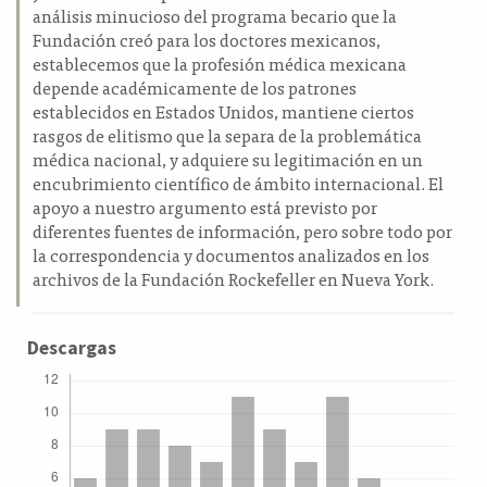
análisis minucioso del programa becario que la
Fundación creó para los doctores mexicanos,
establecemos que la profesión médica mexicana
depende académicamente de los patrones
establecidos en Estados Unidos, mantiene ciertos
rasgos de elitismo que la separa de la problemática
médica nacional, y adquiere su legitimación en un
encubrimiento científico de ámbito internacional. El
apoyo a nuestro argumento está previsto por
diferentes fuentes de información, pero sobre todo por
la correspondencia y documentos analizados en los
archivos de la Fundación Rockefeller en Nueva York.
Descargas