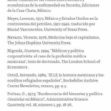
económicas de la enfermedad en Yucatán, Ediciones
de la Casa Chata, México.
Meyer, Lorenzo, 1977, México y Estados Unidos en la
controversia del petróleo, 1917-1942, traducido por
Murial Vasconcelos, University of Texas Press.
Navarro, Vicente, 1976, Medicina bajo el capitalismo,
The Johns Hopkins University Press.
Nigenda, Gustavo, 1994, "Médicos y política
corporativista: el caso de la profesión médica
mexicana", tesis de doctorado, The London School of
Economics.
Ortoll, Servando, 1989, "El LF, la historia mexicana y los
eruditos refugiados españoles", Rockefeller Archive
Center Newsletter, verano, pp. 4-5.
Poitras, G., 1973, "Burdeocracia del bienestar y política
clientelar en México", Administrative Science
Quarterly, vol. 18, número 1, pp. 18-26.