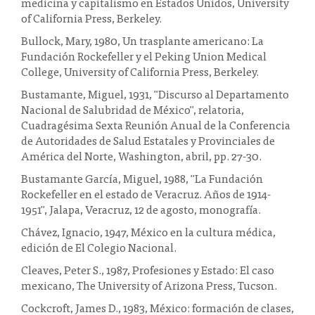
medicina y capitalismo en Estados Unidos, University
of California Press, Berkeley.
Bullock, Mary, 1980, Un trasplante americano: La
Fundación Rockefeller y el Peking Union Medical
College, University of California Press, Berkeley.
Bustamante, Miguel, 1931, "Discurso al Departamento
Nacional de Salubridad de México", relatoria,
Cuadragésima Sexta Reunión Anual de la Conferencia
de Autoridades de Salud Estatales y Provinciales de
América del Norte, Washington, abril, pp. 27-30.
Bustamante García, Miguel, 1988, "La Fundación
Rockefeller en el estado de Veracruz. Años de 1914-
1951", Jalapa, Veracruz, 12 de agosto, monografía.
Chávez, Ignacio, 1947, México en la cultura médica,
edición de El Colegio Nacional.
Cleaves, Peter S., 1987, Profesiones y Estado: El caso
mexicano, The University of Arizona Press, Tucson.
Cockcroft, James D., 1983, México: formación de clases,