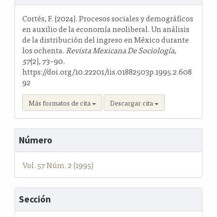
del
artículo
Cortés, F. (2024). Procesos sociales y demográficos
en auxilio de la economía neoliberal. Un análisis
de la distribución del ingreso en México durante
los ochenta.
Revista Mexicana De Sociología
,
57
(2), 73–90.
https://doi.org/10.22201/iis.01882503p.1995.2.608
92
Más formatos de cita
Descargar cita
Número
Vol. 57 Núm. 2 (1995)
Sección