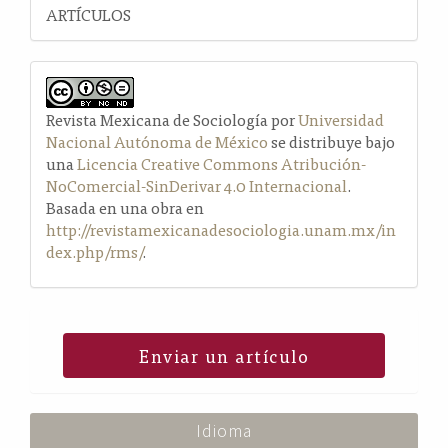
ARTÍCULOS
Revista Mexicana de Sociología por
Universidad
Nacional Autónoma de México
se distribuye bajo
una
Licencia Creative Commons Atribución-
NoComercial-SinDerivar 4.0 Internacional
.
Basada en una obra en
http://revistamexicanadesociologia.unam.mx/in
dex.php/rms/
.
Enviar un artículo
Idioma