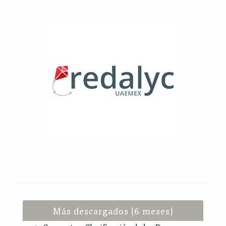
Más descargados (6 meses)