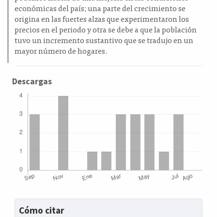
económicas del país; una parte del crecimiento se
origina en las fuertes alzas que experimentaron los
precios en el periodo y otra se debe a que la población
tuvo un incremento sustantivo que se tradujo en un
mayor número de hogares.
Descargas
Detalles
Cómo citar