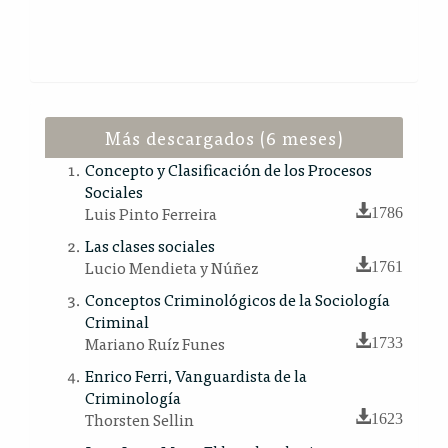
Más descargados (6 meses)
Concepto y Clasificación de los Procesos
Sociales
Luis Pinto Ferreira
1786
Las clases sociales
Lucio Mendieta y Núñez
1761
Conceptos Criminológicos de la Sociología
Criminal
Mariano Ruíz Funes
1733
Enrico Ferri, Vanguardista de la
Criminología
Thorsten Sellin
1623