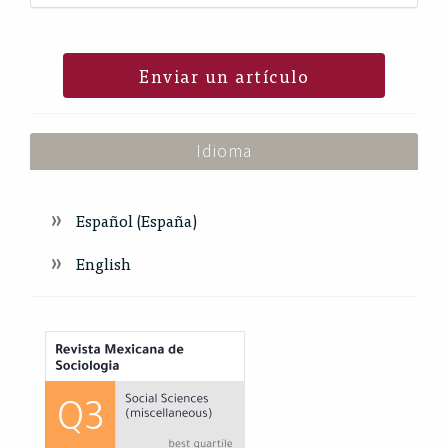
Enviar un artículo
Idioma
Español (España)
English
Index