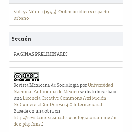
Vol. 57 Núm. 1 (1995): Orden jurídico y espacio
urbano
Sección
PÁGINAS PRELIMINARES
Revista Mexicana de Sociología por
Universidad
Nacional Autónoma de México
se distribuye bajo
una
Licencia Creative Commons Atribución-
NoComercial-SinDerivar 4.0 Internacional
.
Basada en una obra en
http://revistamexicanadesociologia.unam.mx/in
dex.php/rms/
.