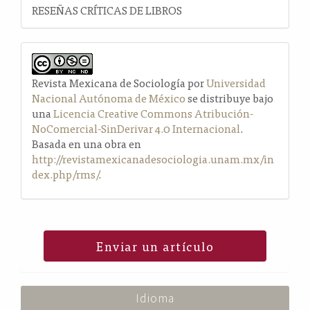
RESEÑAS CRÍTICAS DE LIBROS
Revista Mexicana de Sociología por
Universidad
Nacional Autónoma de México
se distribuye bajo
una
Licencia Creative Commons Atribución-
NoComercial-SinDerivar 4.0 Internacional
.
Basada en una obra en
http://revistamexicanadesociologia.unam.mx/in
dex.php/rms/
.
Enviar un artículo
Idioma