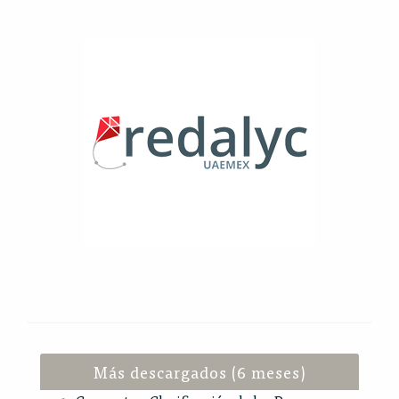
Más descargados (6 meses)