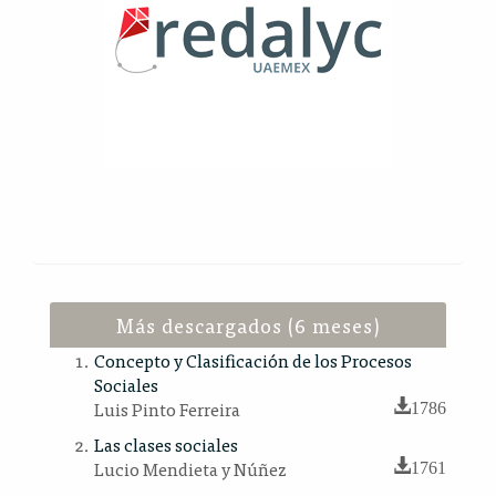
Más descargados (6 meses)
Concepto y Clasificación de los Procesos
Sociales
Luis Pinto Ferreira
1786
Las clases sociales
Lucio Mendieta y Núñez
1761