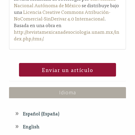
Nacional Autónoma de México
se distribuye bajo
una
Licencia Creative Commons Atribución-
NoComercial-SinDerivar 4.0 Internacional
.
Basada en una obra en
http://revistamexicanadesociologia.unam.mx/in
dex.php/rms/
.
Enviar un artículo
Idioma
Español (España)
English