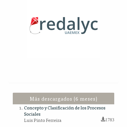
Más descargados (6 meses)
Concepto y Clasificación de los Procesos
Sociales
Luis Pinto Ferreira
1783