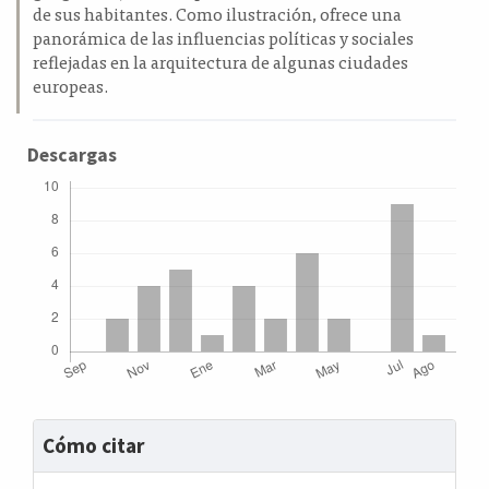
de sus habitantes. Como ilustración, ofrece una
panorámica de las influencias políticas y sociales
reflejadas en la arquitectura de algunas ciudades
europeas.
Descargas
Detalles
Cómo citar
del