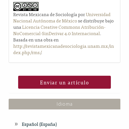
Revista Mexicana de Sociología por
Universidad
Nacional Autónoma de México
se distribuye bajo
una
Licencia Creative Commons Atribución-
NoComercial-SinDerivar 4.0 Internacional
.
Basada en una obra en
http://revistamexicanadesociologia.unam.mx/in
dex.php/rms/
.
Enviar un artículo
Idioma
Español (España)