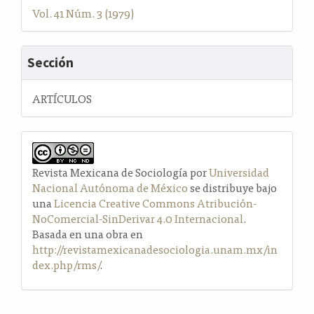
Vol. 41 Núm. 3 (1979)
Sección
ARTÍCULOS
Revista Mexicana de Sociología por
Universidad
Nacional Autónoma de México
se distribuye bajo
una
Licencia Creative Commons Atribución-
NoComercial-SinDerivar 4.0 Internacional
.
Basada en una obra en
http://revistamexicanadesociologia.unam.mx/in
dex.php/rms/
.