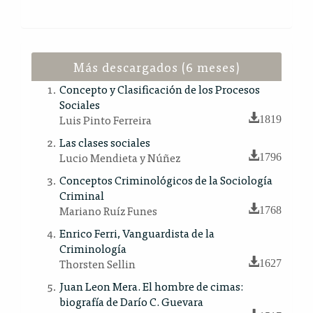
Más descargados (6 meses)
Concepto y Clasificación de los Procesos
Sociales
Luis Pinto Ferreira
1819
Las clases sociales
Lucio Mendieta y Núñez
1796
Conceptos Criminológicos de la Sociología
Criminal
Mariano Ruíz Funes
1768
Enrico Ferri, Vanguardista de la
Criminología
Thorsten Sellin
1627
Juan Leon Mera. El hombre de cimas:
biografía de Darío C. Guevara