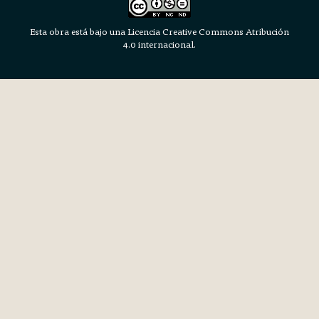
Esta obra está bajo una Licencia Creative Commons Atribución
4.0 internacional.