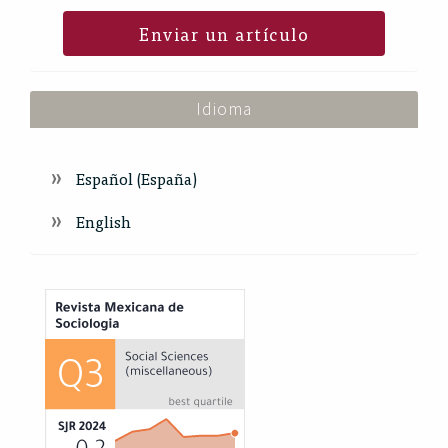
Enviar un artículo
Idioma
Español (España)
English
Index