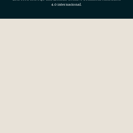
4.0 internacional.