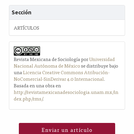
Sección
ARTÍCULOS
Revista Mexicana de Sociología por
Universidad
Nacional Autónoma de México
se distribuye bajo
una
Licencia Creative Commons Atribución-
NoComercial-SinDerivar 4.0 Internacional
.
Basada en una obra en
http://revistamexicanadesociologia.unam.mx/in
dex.php/rms/
.
Enviar un artículo