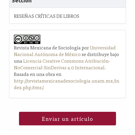
Sección
RESEÑAS CRÍTICAS DE LIBROS
Revista Mexicana de Sociología por
Universidad
Nacional Autónoma de México
se distribuye bajo
una
Licencia Creative Commons Atribución-
NoComercial-SinDerivar 4.0 Internacional
.
Basada en una obra en
http://revistamexicanadesociologia.unam.mx/in
dex.php/rms/
.
Enviar un artículo