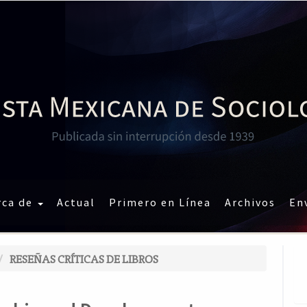
rca de
Actual
Primero en Línea
Archivos
En
RESEÑAS CRÍTICAS DE LIBROS