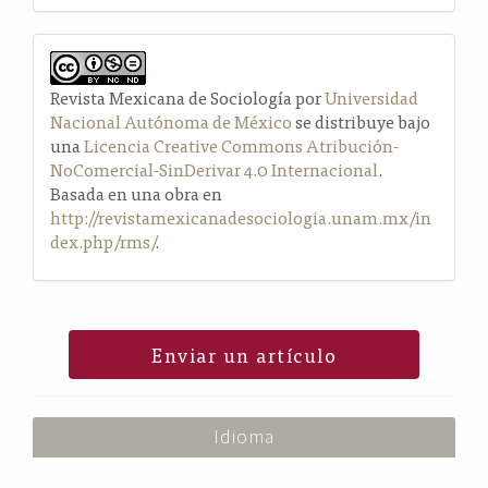
Revista Mexicana de Sociología por
Universidad
Nacional Autónoma de México
se distribuye bajo
una
Licencia Creative Commons Atribución-
NoComercial-SinDerivar 4.0 Internacional
.
Basada en una obra en
http://revistamexicanadesociologia.unam.mx/in
dex.php/rms/
.
Enviar un artículo
Idioma