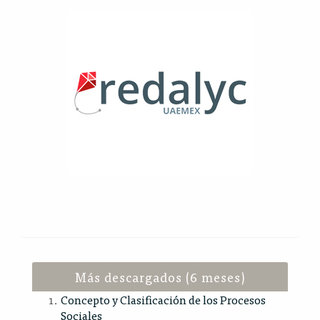
Más descargados (6 meses)
Concepto y Clasificación de los Procesos
Sociales