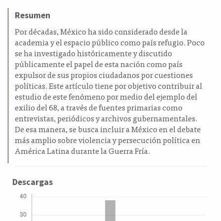
Resumen
Por décadas, México ha sido considerado desde la
academia y el espacio público como país refugio. Poco
se ha investigado históricamente y discutido
públicamente el papel de esta nación como país
expulsor de sus propios ciudadanos por cuestiones
políticas. Este artículo tiene por objetivo contribuir al
estudio de este fenómeno por medio del ejemplo del
exilio del 68, a través de fuentes primarias como
entrevistas, periódicos y archivos gubernamentales.
De esa manera, se busca incluir a México en el debate
más amplio sobre violencia y persecución política en
América Latina durante la Guerra Fría.
Descargas