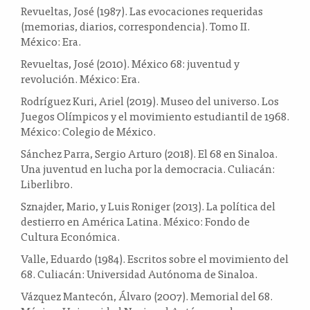
Revueltas, José (1987). Las evocaciones requeridas
(memorias, diarios, correspondencia). Tomo II.
México: Era.
Revueltas, José (2010). México 68: juventud y
revolución. México: Era.
Rodríguez Kuri, Ariel (2019). Museo del universo. Los
Juegos Olímpicos y el movimiento estudiantil de 1968.
México: Colegio de México.
Sánchez Parra, Sergio Arturo (2018). El 68 en Sinaloa.
Una juventud en lucha por la democracia. Culiacán:
Liberlibro.
Sznajder, Mario, y Luis Roniger (2013). La política del
destierro en América Latina. México: Fondo de
Cultura Económica.
Valle, Eduardo (1984). Escritos sobre el movimiento del
68. Culiacán: Universidad Autónoma de Sinaloa.
Vázquez Mantecón, Álvaro (2007). Memorial del 68.