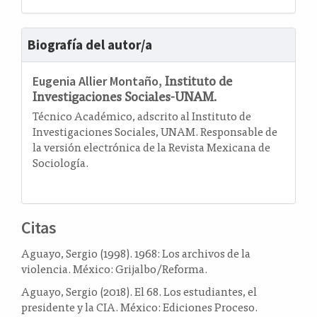
Biografía del autor/a
Instituto de
Eugenia Allier Montaño,
Investigaciones Sociales-UNAM.
Técnico Académico, adscrito al Instituto de
Investigaciones Sociales, UNAM. Responsable de
la versión electrónica de la Revista Mexicana de
Sociología.
Citas
Aguayo, Sergio (1998). 1968: Los archivos de la
violencia. México: Grijalbo/Reforma.
Aguayo, Sergio (2018). El 68. Los estudiantes, el
presidente y la CIA. México: Ediciones Proceso.