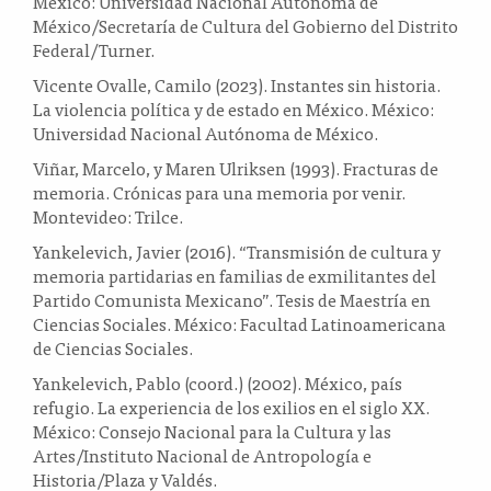
México: Universidad Nacional Autónoma de
México/Secretaría de Cultura del Gobierno del Distrito
Federal/Turner.
Vicente Ovalle, Camilo (2023). Instantes sin historia.
La violencia política y de estado en México. México:
Universidad Nacional Autónoma de México.
Viñar, Marcelo, y Maren Ulriksen (1993). Fracturas de
memoria. Crónicas para una memoria por venir.
Montevideo: Trilce.
Yankelevich, Javier (2016). “Transmisión de cultura y
memoria partidarias en familias de exmilitantes del
Partido Comunista Mexicano”. Tesis de Maestría en
Ciencias Sociales. México: Facultad Latinoamericana
de Ciencias Sociales.
Yankelevich, Pablo (coord.) (2002). México, país
refugio. La experiencia de los exilios en el siglo XX.
México: Consejo Nacional para la Cultura y las
Artes/Instituto Nacional de Antropología e
Historia/Plaza y Valdés.