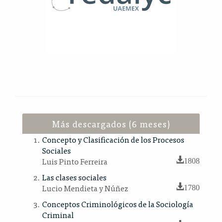
Más descargados (6 meses)
Concepto y Clasificación de los Procesos
Sociales
Luis Pinto Ferreira
1808
Las clases sociales
Lucio Mendieta y Núñez
1780
Conceptos Criminológicos de la Sociología
Criminal