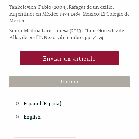
Yankelevich, Pablo (2009). Ráfagas de un exilio.
Argentinos en México 1974-1983. México: El Colegio de
México.
Zerón-Medina Laris, Teresa (2013). “Luis González de
Alba, de perfil”. Nexos, diciembre, pp. 71-74.
Enviar un artículo
Idioma
Español (España)
English
Index