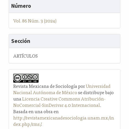
Número
Vol. 86 Núm. 3 (2024)
Sección
ARTÍCULOS
Revista Mexicana de Sociología por
Universidad
Nacional Autónoma de México
se distribuye bajo
una
Licencia Creative Commons Atribución-
NoComercial-SinDerivar 4.0 Internacional
.
Basada en una obra en
http://revistamexicanadesociologia.unam.mx/in
dex.php/rms/
.