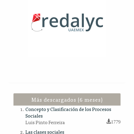
Más descargados (6 meses)
Concepto y Clasificación de los Procesos
Sociales
Luis Pinto Ferreira
1779
Las clases sociales