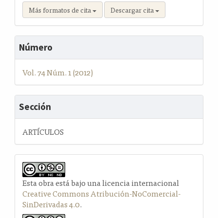
Más formatos de cita
Descargar cita
Número
Vol. 74 Núm. 1 (2012)
Sección
ARTÍCULOS
Esta obra está bajo una licencia internacional
Creative Commons Atribución-NoComercial-
SinDerivadas 4.0
.