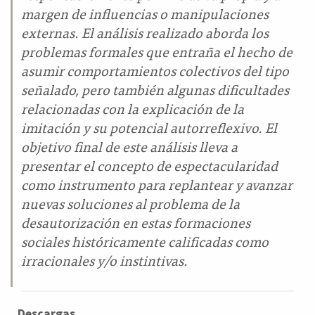
margen de influencias o manipulaciones
externas. El análisis realizado aborda los
problemas formales que entraña el hecho de
asumir comportamientos colectivos del tipo
señalado, pero también algunas dificultades
relacionadas con la explicación de la
imitación y su potencial autorreflexivo. El
objetivo final de este análisis lleva a
presentar el concepto de espectacularidad
como instrumento para replantear y avanzar
nuevas soluciones al problema de la
desautorización en estas formaciones
sociales históricamente calificadas como
irracionales y/o instintivas.
Descargas