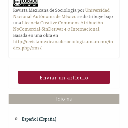
Revista Mexicana de Sociología por
Universidad
Nacional Autónoma de México
se distribuye bajo
una
Licencia Creative Commons Atribución-
NoComercial-SinDerivar 4.0 Internacional
.
Basada en una obra en
http://revistamexicanadesociologia.unam.mx/in
dex.php/rms/
.
Enviar un artículo
Idioma
Español (España)