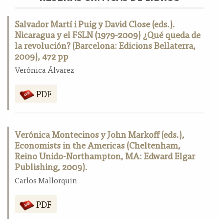
Salvador Martí i Puig y David Close (eds.).
Nicaragua y el FSLN (1979-2009) ¿Qué queda de
la revolución? (Barcelona: Edicions Bellaterra,
2009), 472 pp
Verónica Álvarez
PDF
Verónica Montecinos y John Markoff (eds.),
Economists in the Americas (Cheltenham,
Reino Unido-Northampton, MA: Edward Elgar
Publishing, 2009).
Carlos Mallorquin
PDF