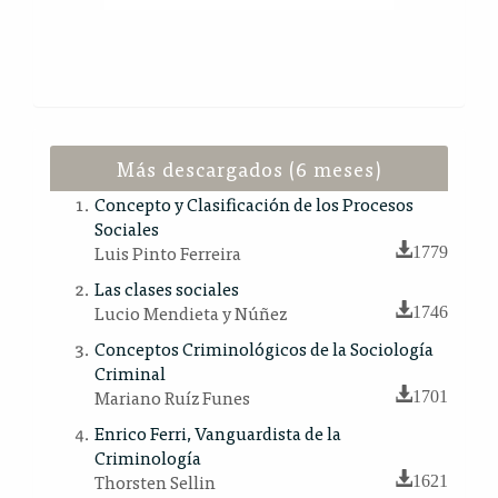
Más descargados (6 meses)
Concepto y Clasificación de los Procesos
Sociales
Luis Pinto Ferreira
1779
Las clases sociales
Lucio Mendieta y Núñez
1746
Conceptos Criminológicos de la Sociología
Criminal
Mariano Ruíz Funes
1701
Enrico Ferri, Vanguardista de la
Criminología
Thorsten Sellin
1621