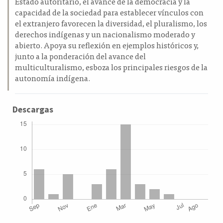
Estado autoritario, el avance de la democracia y la
capacidad de la sociedad para establecer vínculos con
el extranjero favorecen la diversidad, el pluralismo, los
derechos indígenas y un nacionalismo moderado y
abierto. Apoya su reflexión en ejemplos históricos y,
junto a la ponderación del avance del
multiculturalismo, esboza los principales riesgos de la
autonomía indígena.
Descargas