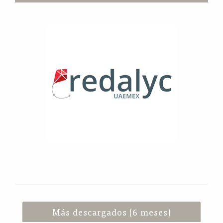
Más descargados (6 meses)