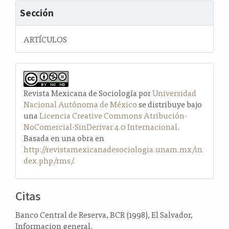
Sección
ARTÍCULOS
Revista Mexicana de Sociología por
Universidad
Nacional Autónoma de México
se distribuye bajo
una
Licencia Creative Commons Atribución-
NoComercial-SinDerivar 4.0 Internacional
.
Basada en una obra en
http://revistamexicanadesociologia.unam.mx/in
dex.php/rms/
.
Citas
Banco Central de Reserva, BCR (1998), El Salvador,
Informacion general.