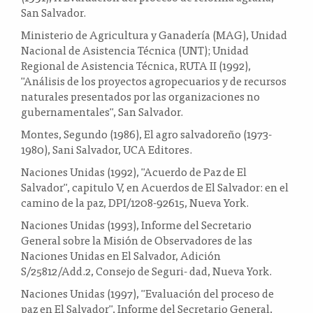
San Salvador.
Ministerio de Agricultura y Ganadería (MAG), Unidad
Nacional de Asistencia Técnica (UNT); Unidad
Regional de Asistencia Técnica, RUTA II (1992),
"Análisis de los proyectos agropecuarios y de recursos
naturales presentados por las organizaciones no
gubernamentales", San Salvador.
Montes, Segundo (1986), El agro salvadoreño (1973-
1980), Sani Salvador, UCA Editores.
Naciones Unidas (1992), "Acuerdo de Paz de El
Salvador", capitulo V, en Acuerdos de El Salvador: en el
camino de la paz, DPI/1208-92615, Nueva York.
Naciones Unidas (1993), Informe del Secretario
General sobre la Misión de Observadores de las
Naciones Unidas en El Salvador, Adición
S/25812/Add.2, Consejo de Seguri- dad, Nueva York.
Naciones Unidas (1997), "Evaluación del proceso de
paz en El Salvador", Informe del Secretario General,