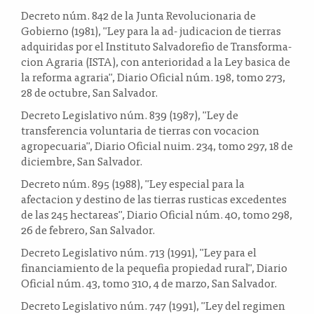
Decreto núm. 842 de la Junta Revolucionaria de
Gobierno (1981), "Ley para la ad- judicacion de tierras
adquiridas por el Instituto Salvadorefio de Transforma-
cion Agraria (ISTA), con anterioridad a la Ley basica de
la reforma agraria", Diario Oficial núm. 198, tomo 273,
28 de octubre, San Salvador.
Decreto Legislativo núm. 839 (1987), "Ley de
transferencia voluntaria de tierras con vocacion
agropecuaria", Diario Oficial nuim. 234, tomo 297, 18 de
diciembre, San Salvador.
Decreto núm. 895 (1988), "Ley especial para la
afectacion y destino de las tierras rusticas excedentes
de las 245 hectareas", Diario Oficial núm. 40, tomo 298,
26 de febrero, San Salvador.
Decreto Legislativo núm. 713 (1991), "Ley para el
financiamiento de la pequefia propiedad rural", Diario
Oficial núm. 43, tomo 310, 4 de marzo, San Salvador.
Decreto Legislativo núm. 747 (1991), "Ley del regimen