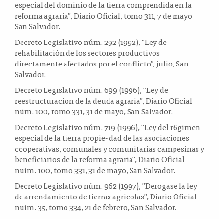
especial del dominio de la tierra comprendida en la
reforma agraria", Diario Oficial, tomo 311, 7 de mayo
San Salvador.
Decreto Legislativo núm. 292 (1992), "Ley de
rehabilitación de los sectores productivos
directamente afectados por el conflicto", julio, San
Salvador.
Decreto Legislativo núm. 699 (1996), "Ley de
reestructuracion de la deuda agraria", Diario Oficial
núm. 100, tomo 331, 31 de mayo, San Salvador.
Decreto Legislativo núm. 719 (1996), "Ley del r6gimen
especial de la tierra propie- dad de las asociaciones
cooperativas, comunales y comunitarias campesinas y
beneficiarios de la reforma agraria", Diario Oficial
nuim. 100, tomo 331, 31 de mayo, San Salvador.
Decreto Legislativo núm. 962 (1997), "Derogase la ley
de arrendamiento de tierras agricolas", Diario Oficial
nuim. 35, tomo 334, 21 de febrero, San Salvador.