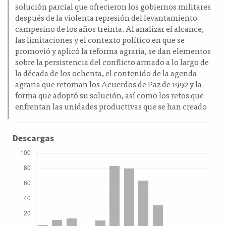
solución parcial que ofrecieron los gobiernos militares
después de la violenta represión del levantamiento
campesino de los años treinta. Al analizar el alcance,
las limitaciones y el contexto político en que se
promovió y aplicó la reforma agraria, se dan elementos
sobre la persistencia del conflicto armado a lo largo de
la década de los ochenta, el contenido de la agenda
agraria que retoman los Acuerdos de Paz de 1992 y la
forma que adoptó su solución, así como los retos que
enfrentan las unidades productivas que se han creado.
Descargas