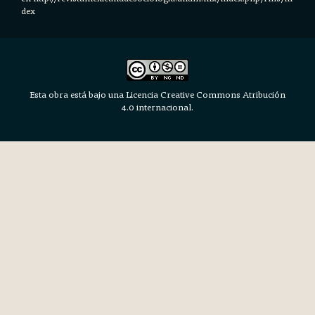
dex
Esta obra está bajo una Licencia Creative Commons Atribución
4.0 internacional.