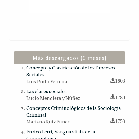
Más descargados (6 meses)
Concepto y Clasificación de los Procesos
Sociales
Luis Pinto Ferreira
1808
Las clases sociales
Lucio Mendieta y Núñez
1780
Conceptos Criminológicos de la Sociología
Criminal
Mariano Ruíz Funes
1753
Enrico Ferri, Vanguardista de la
Criminología