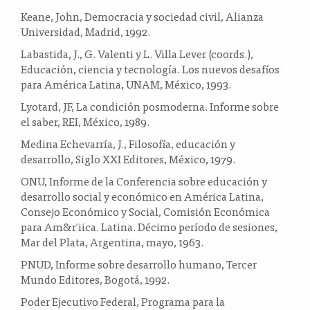
Keane, John, Democracia y sociedad civil, Alianza
Universidad, Madrid, 1992.
Labastida, J., G. Valenti y L. Villa Lever (coords.),
Educación, ciencia y tecnología. Los nuevos desafíos
para América Latina, UNAM, México, 1993.
Lyotard, JF, La condición posmoderna. Informe sobre
el saber, REI, México, 1989.
Medina Echevarría, J., Filosofía, educación y
desarrollo, Siglo XXI Editores, México, 1979.
ONU, Informe de la Conferencia sobre educación y
desarrollo social y económico en América Latina,
Consejo Económico y Social, Comisión Económica
para Am&r'iica. Latina. Décimo período de sesiones,
Mar del Plata, Argentina, mayo, 1963.
PNUD, Informe sobre desarrollo humano, Tercer
Mundo Editores, Bogotá, 1992.
Poder Ejecutivo Federal, Programa para la