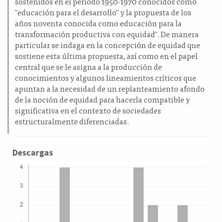
sostenidos en el periodo 1950-1970 conocidos como
"educación para el desarrollo" y la propuesta de los
años noventa conocida como educación para la
transformación productiva con equidad". De manera
particular se indaga en la concepción de equidad que
sostiene esta última propuesta, así como en el papel
central que se le asigna a la producción de
conocimientos y algunos lineamientos críticos que
apuntan a la necesidad de un replanteamiento afondo
de la noción de equidad para hacerla compatible y
significativa en el contexto de sociedades
estructuralmente diferenciadas.
Descargas