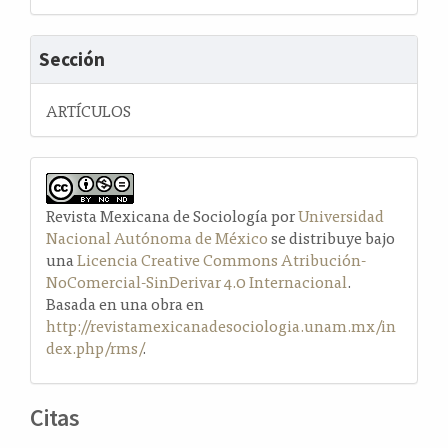
Sección
ARTÍCULOS
Revista Mexicana de Sociología por
Universidad
Nacional Autónoma de México
se distribuye bajo
una
Licencia Creative Commons Atribución-
NoComercial-SinDerivar 4.0 Internacional
.
Basada en una obra en
http://revistamexicanadesociologia.unam.mx/in
dex.php/rms/
.
Citas