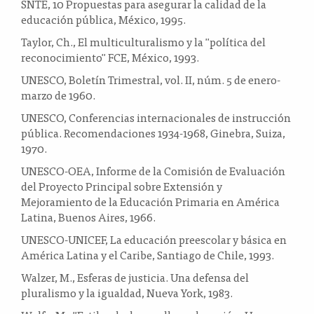
SNTE, 10 Propuestas para asegurar la calidad de la
educación pública, México, 1995.
Taylor, Ch., El multiculturalismo y la "política del
reconocimiento" FCE, México, 1993.
UNESCO, Boletín Trimestral, vol. II, núm. 5 de enero-
marzo de 1960.
UNESCO, Conferencias internacionales de instrucción
pública. Recomendaciones 1934-1968, Ginebra, Suiza,
1970.
UNESCO-OEA, Informe de la Comisión de Evaluación
del Proyecto Principal sobre Extensión y
Mejoramiento de la Educación Primaria en América
Latina, Buenos Aires, 1966.
UNESCO-UNICEF, La educación preescolar y básica en
América Latina y el Caribe, Santiago de Chile, 1993.
Walzer, M., Esferas de justicia. Una defensa del
pluralismo y la igualdad, Nueva York, 1983.