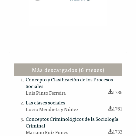
Más descargados (6 meses)
Concepto y Clasificación de los Procesos
Sociales
Luis Pinto Ferreira
1786
Las clases sociales
Lucio Mendieta y Núñez
1761
Conceptos Criminológicos de la Sociología
Criminal
Mariano Ruíz Funes
1733