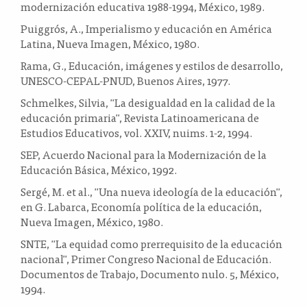
modernización educativa 1988-1994, México, 1989.
Puiggrós, A., Imperialismo y educación en América
Latina, Nueva Imagen, México, 1980.
Rama, G., Educación, imágenes y estilos de desarrollo,
UNESCO-CEPAL-PNUD, Buenos Aires, 1977.
Schmelkes, Silvia, "La desigualdad en la calidad de la
educación primaria", Revista Latinoamericana de
Estudios Educativos, vol. XXIV, nuims. 1-2, 1994.
SEP, Acuerdo Nacional para la Modernización de la
Educación Básica, México, 1992.
Sergé, M. et al., "Una nueva ideología de la educación",
en G. Labarca, Economía política de la educación,
Nueva Imagen, México, 1980.
SNTE, "La equidad como prerrequisito de la educación
nacional", Primer Congreso Nacional de Educación.
Documentos de Trabajo, Documento nulo. 5, México,
1994.