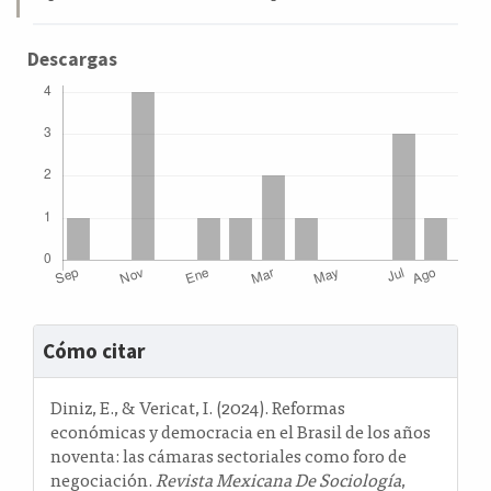
Descargas
Detalles
Cómo citar
del
artículo
Diniz, E., & Vericat, I. (2024). Reformas
económicas y democracia en el Brasil de los años
noventa: las cámaras sectoriales como foro de
negociación.
Revista Mexicana De Sociología
,