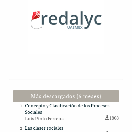
Más descargados (6 meses)
Concepto y Clasificación de los Procesos
Sociales
Luis Pinto Ferreira
1808
Las clases sociales