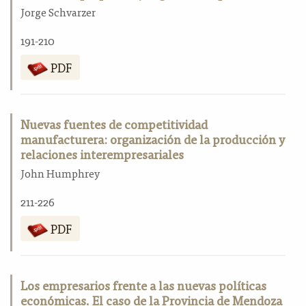
Jorge Schvarzer
191-210
PDF
Nuevas fuentes de competitividad
manufacturera: organización de la producción y
relaciones interempresariales
John Humphrey
211-226
PDF
Los empresarios frente a las nuevas políticas
económicas. El caso de la Provincia de Mendoza