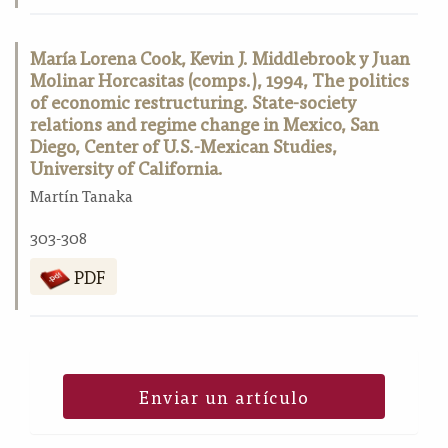
María Lorena Cook, Kevin J. Middlebrook y Juan
Molinar Horcasitas (comps.), 1994, The politics
of economic restructuring. State-society
relations and regime change in Mexico, San
Diego, Center of U.S.-Mexican Studies,
University of California.
Martín Tanaka
303-308
PDF
Enviar un artículo