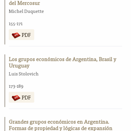
del Mercosur
Michel Duquette
155-171
PDF
Los grupos económicos de Argentina, Brasil y
Uruguay
Luis Stolovich
173-189
PDF
Grandes grupos económicos en Argentina.
Formas de propiedad y lógicas de expansión