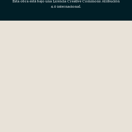
Esta obra está bajo una Licencia Creative Commons Atribución
4.0 internacional.