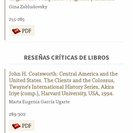
Gina Zabludovsky
255-285
PDF
RESEÑAS CRÍTICAS DE LIBROS
John H. Coatsworth: Central America and the
United States. The Clients and the Colossus,
Twayne's International History Series, Akira
Iriye (comp.), Harvard University, USA, 1994.
Marta Eugenia García Ugarte
289-302
PDF