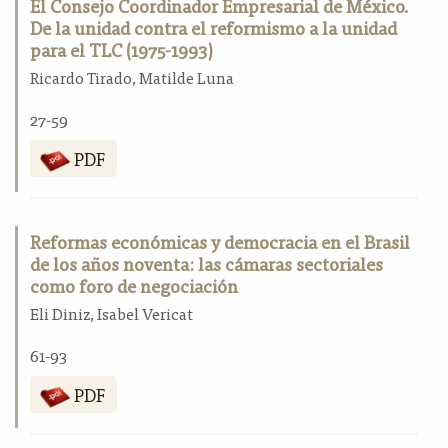
El Consejo Coordinador Empresarial de México.
De la unidad contra el reformismo a la unidad
para el TLC (1975-1993)
Ricardo Tirado, Matilde Luna
27-59
PDF
Reformas económicas y democracia en el Brasil
de los años noventa: las cámaras sectoriales
como foro de negociación
Eli Diniz, Isabel Vericat
61-93
PDF