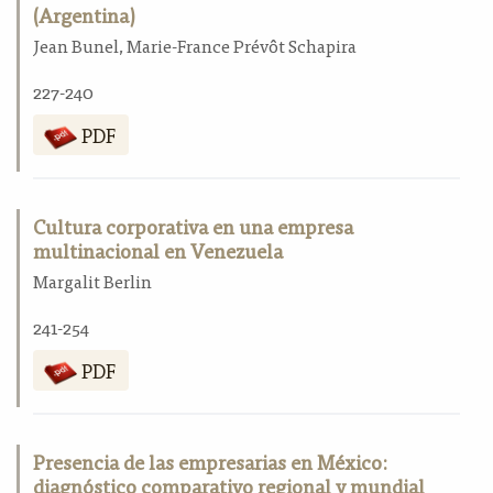
(Argentina)
Jean Bunel, Marie-France Prévôt Schapira
227-240
PDF
Cultura corporativa en una empresa
multinacional en Venezuela
Margalit Berlin
241-254
PDF
Presencia de las empresarias en México:
diagnóstico comparativo regional y mundial