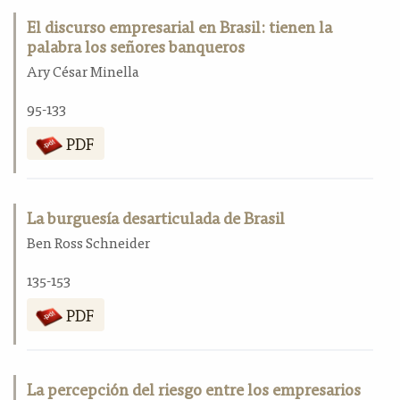
El discurso empresarial en Brasil: tienen la
palabra los señores banqueros
Ary César Minella
95-133
PDF
La burguesía desarticulada de Brasil
Ben Ross Schneider
135-153
PDF
La percepción del riesgo entre los empresarios