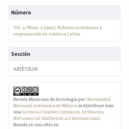
Número
Vol. 57 Núm. 4 (1995): Reforma económica y
empresariado en América Latina
Sección
ARTÍCULOS
Revista Mexicana de Sociología por
Universidad
Nacional Autónoma de México
se distribuye bajo
una
Licencia Creative Commons Atribución-
NoComercial-SinDerivar 4.0 Internacional
.
Basada en una obra en