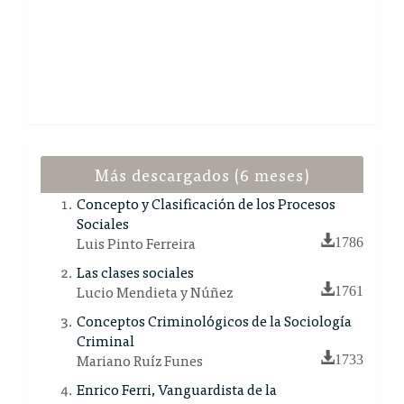
Más descargados (6 meses)
Concepto y Clasificación de los Procesos
Sociales
Luis Pinto Ferreira
1786
Las clases sociales
Lucio Mendieta y Núñez
1761
Conceptos Criminológicos de la Sociología
Criminal
Mariano Ruíz Funes
1733
Enrico Ferri, Vanguardista de la