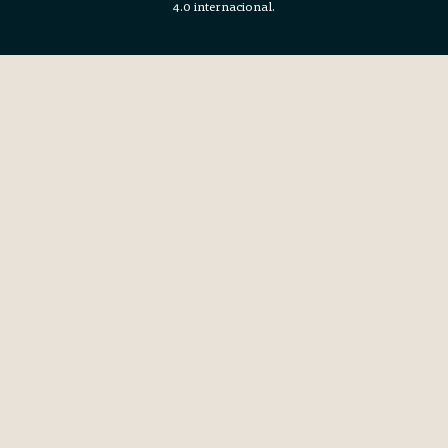
4.0 internacional.