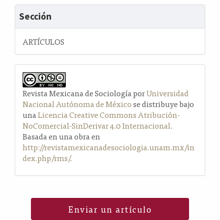
Sección
ARTÍCULOS
Revista Mexicana de Sociología por
Universidad
Nacional Autónoma de México
se distribuye bajo
una
Licencia Creative Commons Atribución-
NoComercial-SinDerivar 4.0 Internacional
.
Basada en una obra en
http://revistamexicanadesociologia.unam.mx/in
dex.php/rms/
.
Enviar un artículo