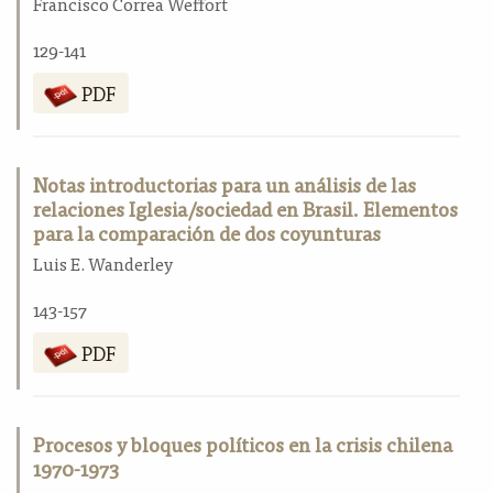
Francisco Correa Weffort
129-141
PDF
Notas introductorias para un análisis de las
relaciones Iglesia/sociedad en Brasil. Elementos
para la comparación de dos coyunturas
Luis E. Wanderley
143-157
PDF
Procesos y bloques políticos en la crisis chilena
1970-1973