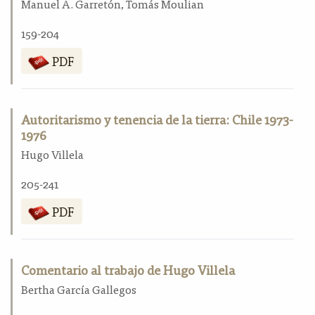
Manuel A. Garretón, Tomás Moulian
159-204
PDF
Autoritarismo y tenencia de la tierra: Chile 1973-
1976
Hugo Villela
205-241
PDF
Comentario al trabajo de Hugo Villela
Bertha García Gallegos