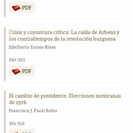
PDF
Crisis y coyuntura crítica: La caída de Arbenz y
los contratiempos de la revolución burguesa
Edelberto Torres-Rivas
297-323
PDF
El cambio de presidente. Elecciones mexicanas
de 1976
Francisco J. Paoli Bolio
325-352