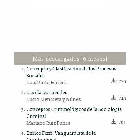
Más descargados (6 meses)
Concepto y Clasificación de los Procesos
Sociales
Luis Pinto Ferreira
1779
Las clases sociales
Lucio Mendieta y Núñez
1746
Conceptos Criminológicos de la Sociología
Criminal
Mariano Ruíz Funes
1701
Enrico Ferri, Vanguardista de la
Criminología