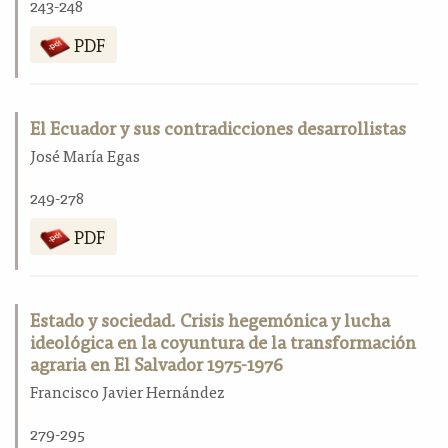
243-248
PDF
El Ecuador y sus contradicciones desarrollistas
José María Egas
249-278
PDF
Estado y sociedad. Crisis hegemónica y lucha
ideológica en la coyuntura de la transformación
agraria en El Salvador 1975-1976
Francisco Javier Hernández
279-295