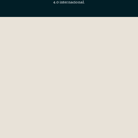
4.0 internacional.