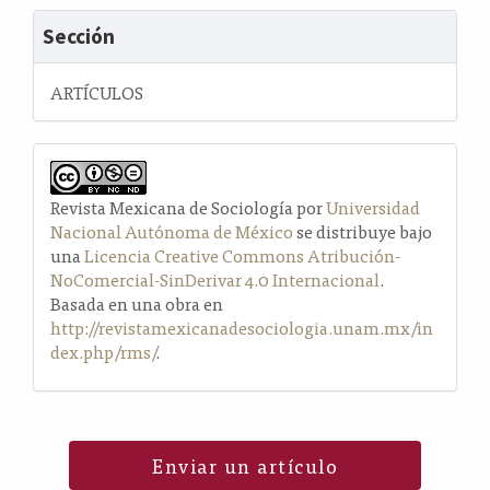
Sección
ARTÍCULOS
Revista Mexicana de Sociología por
Universidad
Nacional Autónoma de México
se distribuye bajo
una
Licencia Creative Commons Atribución-
NoComercial-SinDerivar 4.0 Internacional
.
Basada en una obra en
http://revistamexicanadesociologia.unam.mx/in
dex.php/rms/
.
Enviar un artículo