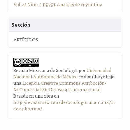
Vol. 41 Núm. 1 (1979): Analisis de coyuntura
Sección
ARTÍCULOS
Revista Mexicana de Sociología por
Universidad
Nacional Autónoma de México
se distribuye bajo
una
Licencia Creative Commons Atribución-
NoComercial-SinDerivar 4.0 Internacional
.
Basada en una obra en
http://revistamexicanadesociologia.unam.mx/in
dex.php/rms/
.