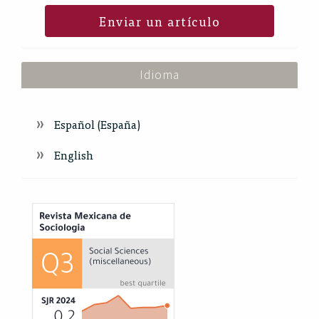
Enviar un artículo
Idioma
Español (España)
English
Index