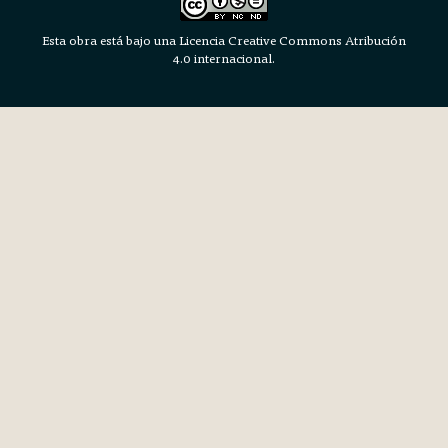
Esta obra está bajo una Licencia Creative Commons Atribución
4.0 internacional.