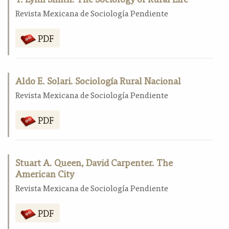
Revista Mexicana de Sociología Pendiente
PDF
Aldo E. Solari. Sociología Rural Nacional
Revista Mexicana de Sociología Pendiente
PDF
Stuart A. Queen, David Carpenter. The
American City
Revista Mexicana de Sociología Pendiente
PDF