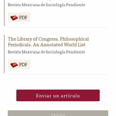
Revista Mexicana de Sociología Pendiente
PDF
The Library of Congress. Philosophical
Periodicals. An Annotated World List
Revista Mexicana de Sociología Pendiente
PDF
Enviar un artículo
Idioma