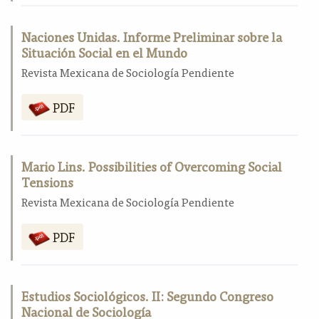
Naciones Unidas. Informe Preliminar sobre la
Situación Social en el Mundo
Revista Mexicana de Sociología Pendiente
PDF
Mario Lins. Possibilities of Overcoming Social
Tensions
Revista Mexicana de Sociología Pendiente
PDF
Estudios Sociológicos. II: Segundo Congreso
Nacional de Sociología