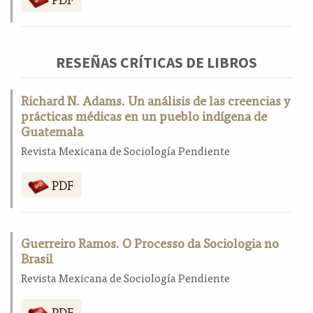
RESEÑAS CRÍTICAS DE LIBROS
Richard N. Adams. Un análisis de las creencias y
prácticas médicas en un pueblo indígena de
Guatemala
Revista Mexicana de Sociología Pendiente
PDF
Guerreiro Ramos. O Processo da Sociologia no
Brasil
Revista Mexicana de Sociología Pendiente
PDF