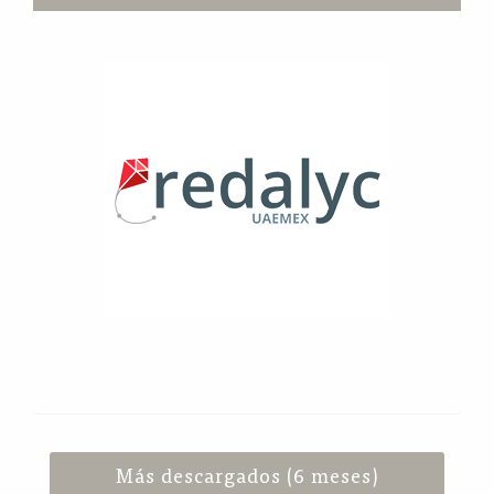
Más descargados (6 meses)