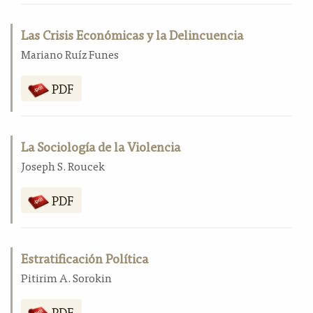
Las Crisis Económicas y la Delincuencia
Mariano Ruíz Funes
PDF
La Sociología de la Violencia
Joseph S. Roucek
PDF
Estratificación Política
Pitirim A. Sorokin
PDF