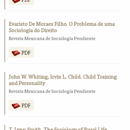
Evaristo De Moraes Filho. O Problema de uma
Sociologia do Direito
Revista Mexicana de Sociología Pendiente
PDF
John W. Whiting, Irvin L. Child. Child Training
and Personality
Revista Mexicana de Sociología Pendiente
PDF
T. Lynn Smith. The Sociology of Rural Life