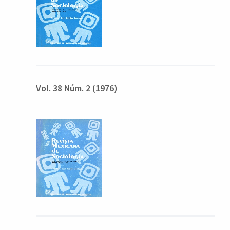
Vol. 38 Núm. 2 (1976)