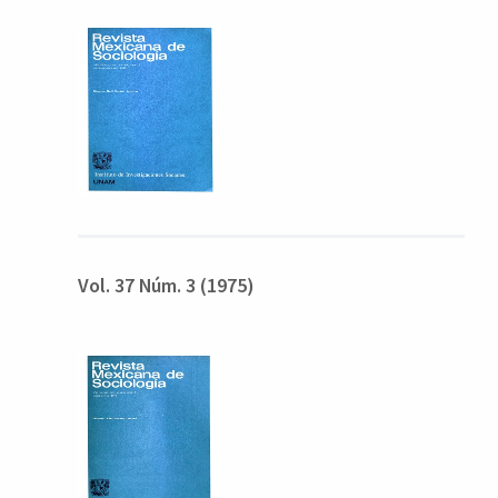
Vol. 37 Núm. 3 (1975)