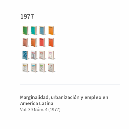
1977
Marginalidad, urbanización y empleo en
America Latina
Vol. 39 Núm. 4 (1977)