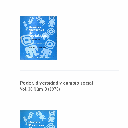
Poder, diversidad y cambio social
Vol. 38 Núm. 3 (1976)