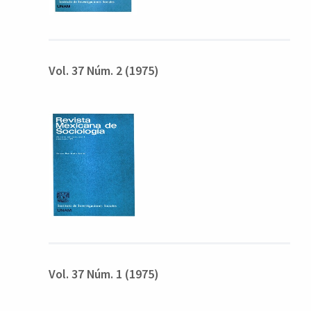
Vol. 37 Núm. 2 (1975)
Vol. 37 Núm. 1 (1975)