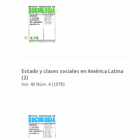
Estado y clases sociales en América Latina
(2)
Vol. 40 Núm. 4 (1978)