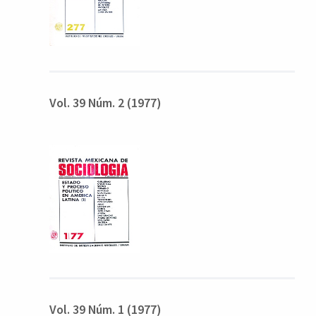
Vol. 39 Núm. 2 (1977)
Vol. 39 Núm. 1 (1977)