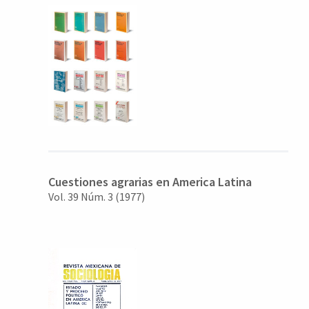
Cuestiones agrarias en America Latina
Vol. 39 Núm. 3 (1977)