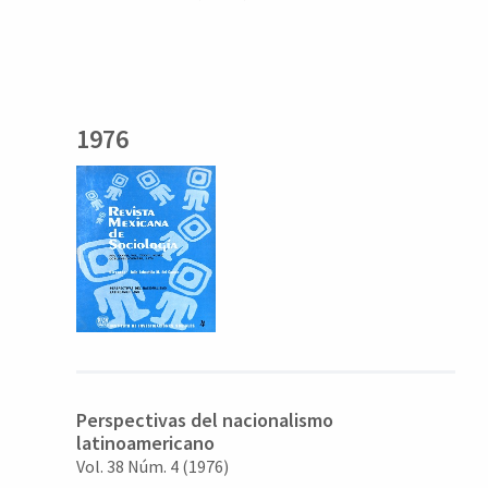
1976
Perspectivas del nacionalismo
latinoamericano
Vol. 38 Núm. 4 (1976)