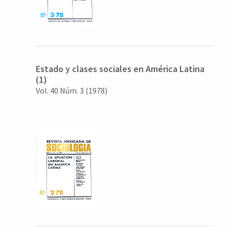
Estado y clases sociales en América Latina
(1)
Vol. 40 Núm. 3 (1978)