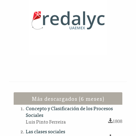
Más descargados (6 meses)
Concepto y Clasificación de los Procesos
Sociales
Luis Pinto Ferreira
1808
Las clases sociales