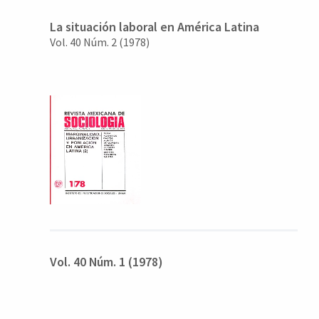
La situación laboral en América Latina
Vol. 40 Núm. 2 (1978)
Vol. 40 Núm. 1 (1978)