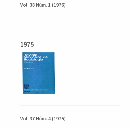
Vol. 38 Núm. 1 (1976)
1975
Vol. 37 Núm. 4 (1975)