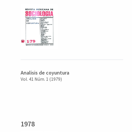
Analisis de coyuntura
Vol. 41 Núm. 1 (1979)
1978